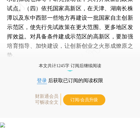
试点。（四）依托国家高新区，在天津、湖南长株
潭以及东中西部一些地方再建设一批国家自主创新
示范区，使先行先试政策在更大范围、更多地区发
挥效益。对具备条件建成示范区的高新区，要加强
培育指导、加快建设，让创新创业之火形成燎原之
势。
本文共计1245字 订阅后继续阅读
登录
后获取已订阅的阅读权限
财新通会员
订阅/会员升级
可畅读全文