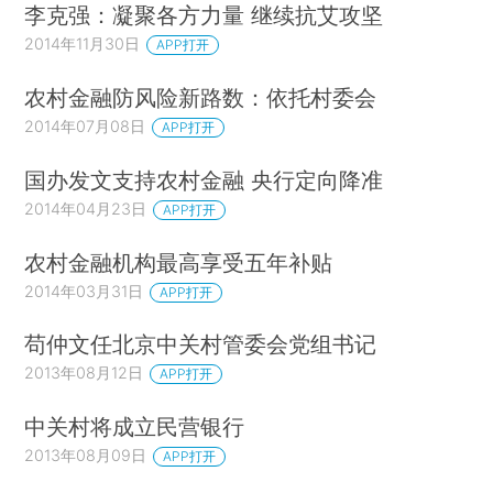
李克强：凝聚各方力量 继续抗艾攻坚
2014年11月30日
APP打开
农村金融防风险新路数：依托村委会
2014年07月08日
APP打开
国办发文支持农村金融 央行定向降准
2014年04月23日
APP打开
农村金融机构最高享受五年补贴
2014年03月31日
APP打开
苟仲文任北京中关村管委会党组书记
2013年08月12日
APP打开
中关村将成立民营银行
2013年08月09日
APP打开