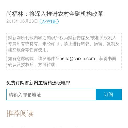
尚福林：将深入推进农村金融机构改革
2013年06月28日
APP打开
财新网所刊载内容之知识产权为财新传媒及/或相关权利人
专属所有或持有。未经许可，禁止进行转载、摘编、复制及
建立镜像等任何使用。
如有意愿转载，请发邮件至
hello@caixin.com
，获得书面
确认及授权后，方可转载。
免费订阅财新网主编精选版电邮
订阅
推荐阅读