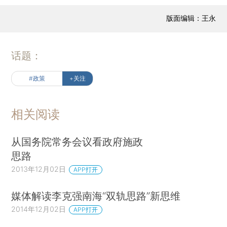
版面编辑：王永
话题：
#政策
+关注
相关阅读
从国务院常务会议看政府施政
思路
2013年12月02日
APP打开
媒体解读李克强南海“双轨思路”新思维
2014年12月02日
APP打开