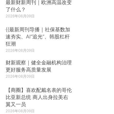
最新财新周刊｜欧洲高温改变
了什么？
2026年08月09日
{{最新周刊导播｜社保基数加
速夯实、AI“追光”、韩股杠杆
狂潮
2026年08月09日
财新观察｜健全金融机构治理
更好服务高质量发展
2026年08月09日
【商圈】喜欢配戴名表的哥伦
比亚新总统 商人出身拉美右
翼又一员
2026年08月09日