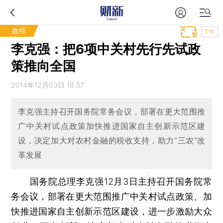
政经
T中
李克强：把6项中关村先行先试政
策推向全国
2014年12月03日 18:57
李克强主持召开国务院常务会议，部署在更大范围推
广中关村试点政策加快推进国家自主创新示范区建
设，决定加大对农村金融的税收支持，助力“三农”改
革发展
国务院总理李克强12月3日主持召开国务院常
务会议，部署在更大范围推广中关村试点政策、加
快推进国家自主创新示范区建设，进一步激励大众