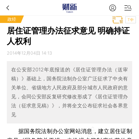
政经
T中
居住证管理办法征求意见 明确持证
人权利
2014年12月04日 14:13
在公安部2012年底报送的《居住证管理办法（送审
稿）》基础上，国务院法制办公室广泛征求了中央有
关单位、省级地方人民政府及部分城市人民政府的意
见，会同公安部反复研究修改形成了《居住证管理办
法（征求意见稿）》，并将全文公布征求社会各界意
见
据国务院法制办公室网站消息，建立居住证制