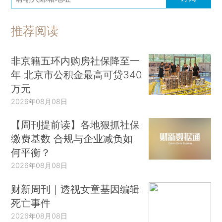
推荐阅读
非京籍五环内购房社保降至一
年 北京市公积金最高可贷340
万元
2026年08月08日
【周刊提前读】各地狠抓社保
缴费基数 合规与企业减负如
何平衡？
2026年08月08日
财新周刊｜透视女童基因编辑
死亡事件
2026年08月08日