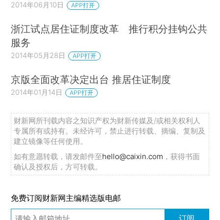
2014年06月10日
APP打开
浙江试点居住证制度改革 推行积分挂钩公共
服务
2014年05月28日
APP打开
京版全面改革决定出台 推居住证制度
2014年01月14日
APP打开
财新网所刊载内容之知识产权为财新传媒及/或相关权利人
专属所有或持有。未经许可，禁止进行转载、摘编、复制及
建立镜像等任何使用。
如有意愿转载，请发邮件至
hello@caixin.com
，获得书面
确认及授权后，方可转载。
免费订阅财新网主编精选版电邮
订阅