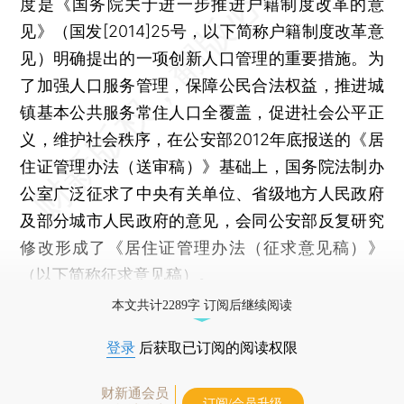
度是《国务院关于进一步推进户籍制度改革的意
见》（国发[2014]25号，以下简称户籍制度改革意
见）明确提出的一项创新人口管理的重要措施。为
了加强人口服务管理，保障公民合法权益，推进城
镇基本公共服务常住人口全覆盖，促进社会公平正
义，维护社会秩序，在公安部2012年底报送的《居
住证管理办法（送审稿）》基础上，国务院法制办
公室广泛征求了中央有关单位、省级地方人民政府
及部分城市人民政府的意见，会同公安部反复研究
修改形成了《居住证管理办法（征求意见稿）》
（以下简称征求意见稿）。
本文共计2289字 订阅后继续阅读
登录
后获取已订阅的阅读权限
财新通会员
订阅/会员升级