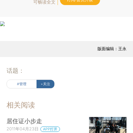
可畅读全文
版面编辑：王永
话题：
#管理
+关注
相关阅读
居住证小步走
2011年04月23日
APP打开