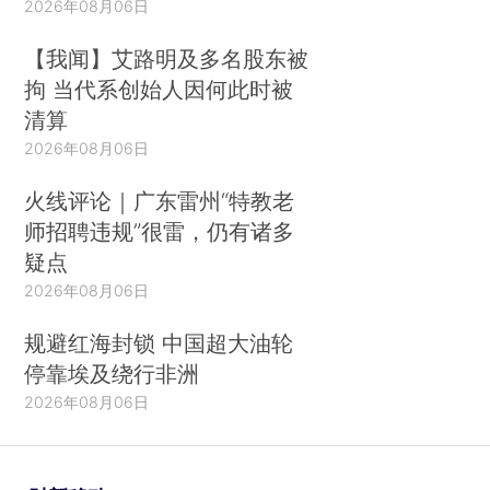
2026年08月06日
【我闻】艾路明及多名股东被
拘 当代系创始人因何此时被
清算
2026年08月06日
火线评论｜广东雷州“特教老
师招聘违规”很雷，仍有诸多
疑点
2026年08月06日
规避红海封锁 中国超大油轮
停靠埃及绕行非洲
2026年08月06日