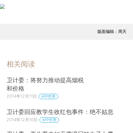
版面编辑：周天
相关阅读
卫计委：将努力推动提高烟税
和价格
2014年12月11日
APP打开
卫计委回应教学生收红包事件：绝不姑息
2014年12月10日
APP打开