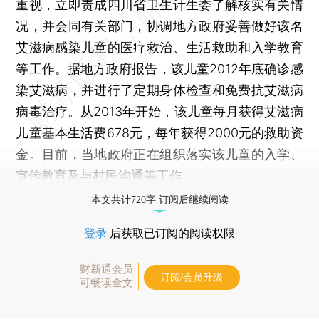
重视，立即责成四川省卫生计生委了解核实有关情
况，并会同有关部门，协调地方政府妥善做好该名
艾滋病感染儿童的医疗救治、生活救助和入学教育
等工作。据地方政府报告，该儿童2012年底确诊感
染艾滋病，并进行了定期身体检查和免费抗艾滋病
病毒治疗。从2013年开始，该儿童每月获得艾滋病
儿童基本生活费678元，每年获得2000元的救助资
金。目前，当地政府正在组织落实该儿童的入学、
宣传教育及与村民沟通等工作。
本文共计720字 订阅后继续阅读
登录
后获取已订阅的阅读权限
财新通会员
订阅/会员升级
可畅读全文