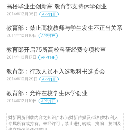
高校毕业生创新高 教育部支持休学创业
2014年12月05日
APP打开
教育部：禁止高校教师与学生发生不正当关系
2014年10月10日
APP打开
教育部开启75所高校科研经费专项检查
2014年10月17日
APP打开
教育部：行政人员不入选教科书选委会
2014年10月29日
APP打开
教育部：允许在校学生休学创业
2014年12月10日
APP打开
财新网所刊载内容之知识产权为财新传媒及/或相关权利人
专属所有或持有。未经许可，禁止进行转载、摘编、复制及
建立镜像等任何使用。