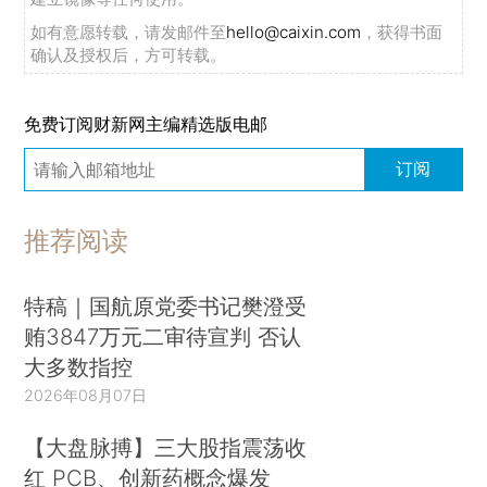
如有意愿转载，请发邮件至
hello@caixin.com
，获得书面
确认及授权后，方可转载。
免费订阅财新网主编精选版电邮
订阅
推荐阅读
特稿｜国航原党委书记樊澄受
贿3847万元二审待宣判 否认
大多数指控
2026年08月07日
【大盘脉搏】三大股指震荡收
红 PCB、创新药概念爆发