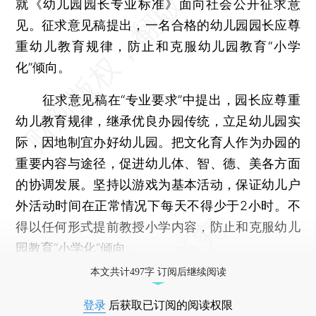
就《幼儿园园长专业标准》面向社会公开征求意
见。征求意见稿提出，一名合格的幼儿园园长应尊
重幼儿教育规律，防止和克服幼儿园教育“小学
化”倾向。
征求意见稿在“专业要求”中提出，园长应尊重
幼儿教育规律，继承优良办园传统，立足幼儿园实
际，因地制宜办好幼儿园。把文化育人作为办园的
重要内容与途径，促进幼儿体、智、德、美各方面
的协调发展。坚持以游戏为基本活动，保证幼儿户
外活动时间在正常情况下每天不得少于2小时。不
得以任何形式提前教授小学内容，防止和克服幼儿
园教育“小学化”倾向。
本文共计497字 订阅后继续阅读
登录
后获取已订阅的阅读权限