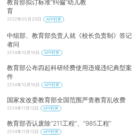
教育部拟订标准“纠偏”幼儿教
育
2012年05月29日
APP打开
中组部、教育部负责人就《校长负责制》答记
者问
2014年10月16日
APP打开
教育部公布四起科研经费使用违规违纪典型案
件
2014年10月16日
APP打开
国家发改委教育部全国范围严查教育乱收费
2014年11月13日
APP打开
教育部否认废除“211工程”、“985工程”
2014年11月13日
APP打开