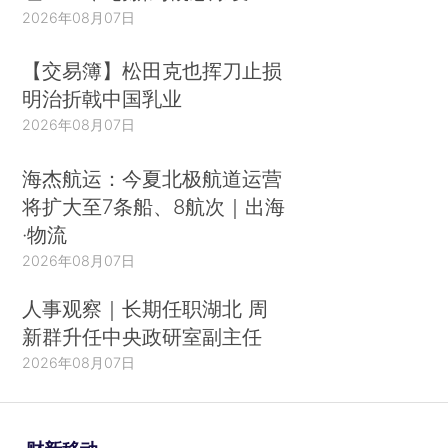
2026年08月07日
【交易簿】松田克也挥刀止损
明治折戟中国乳业
2026年08月07日
海杰航运：今夏北极航道运营
将扩大至7条船、8航次｜出海
·物流
2026年08月07日
人事观察｜长期任职湖北 周
新群升任中央政研室副主任
2026年08月07日