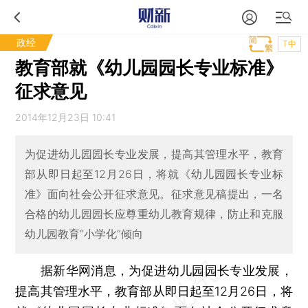
政经
T中
教育部就《幼儿园园长专业标准》
征求意见
2014年12月23日 10:41
为促进幼儿园园长专业发展，提高其管理水平，教育
部从即日起至12月26日，将就《幼儿园园长专业标
准》面向社会公开征求意见。征求意见稿提出，一名
合格的幼儿园园长应尊重幼儿教育规律，防止和克服
幼儿园教育“小学化”倾向
据新华网消息，为促进幼儿园园长专业发展，
提高其管理水平，教育部从即日起至12月26日，将