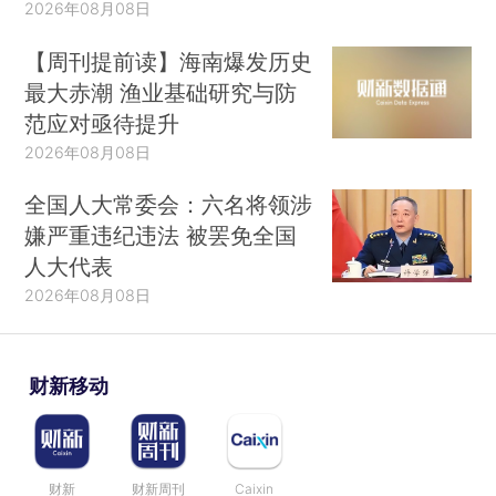
2026年08月08日
【周刊提前读】海南爆发历史
最大赤潮 渔业基础研究与防
范应对亟待提升
2026年08月08日
全国人大常委会：六名将领涉
嫌严重违纪违法 被罢免全国
人大代表
2026年08月08日
财新移动
财新
财新周刊
Caixin