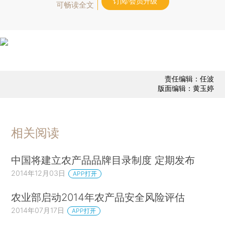
订阅/会员升级
可畅读全文
责任编辑：任波
版面编辑：黄玉婷
相关阅读
中国将建立农产品品牌目录制度 定期发布
2014年12月03日
APP打开
农业部启动2014年农产品安全风险评估
2014年07月17日
APP打开