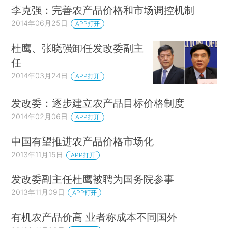
李克强：完善农产品价格和市场调控机制
2014年06月25日
APP打开
杜鹰、张晓强卸任发改委副主
任
2014年03月24日
APP打开
发改委：逐步建立农产品目标价格制度
2014年02月06日
APP打开
中国有望推进农产品价格市场化
2013年11月15日
APP打开
发改委副主任杜鹰被聘为国务院参事
2013年11月09日
APP打开
有机农产品价高 业者称成本不同国外