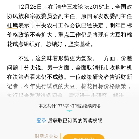
12月28日，在“清华三农论坛2015”上，全国政
协民族和宗教委员会副主任、原国家发改委副主任
杜鹰
表示，中央农村工作会议已经决定，明年目标
价格政策不会扩大，重点工作仍是将现有大豆和棉
花试点组织好、总结好，坚实基础。
不过，这意味着形势更为复杂。一方面，价差
问题十分尖锐。另一方面，全面取消托市收购时机
在决策者看来仍不成熟。一位政策研究者告诉财新
记者，今年先行试点的大豆、棉花目标价格政策，
执行起来发现很多问题，需要进一步研究、解决。
本文共计1373字 订阅后继续阅读
登录
后获取已订阅的阅读权限
财新通会员