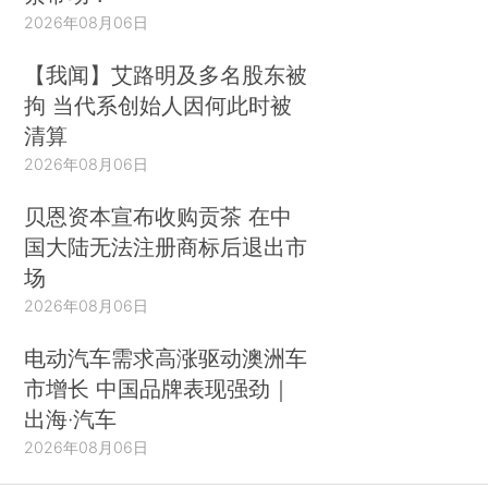
2026年08月06日
【我闻】艾路明及多名股东被
拘 当代系创始人因何此时被
清算
2026年08月06日
贝恩资本宣布收购贡茶 在中
国大陆无法注册商标后退出市
场
2026年08月06日
电动汽车需求高涨驱动澳洲车
市增长 中国品牌表现强劲｜
出海·汽车
2026年08月06日