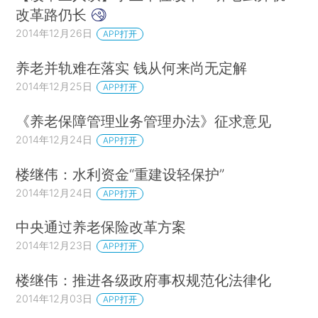
改革路仍长
2014年12月26日
APP打开
养老并轨难在落实 钱从何来尚无定解
2014年12月25日
APP打开
《养老保障管理业务管理办法》征求意见
2014年12月24日
APP打开
楼继伟：水利资金“重建设轻保护”
2014年12月24日
APP打开
中央通过养老保险改革方案
2014年12月23日
APP打开
楼继伟：推进各级政府事权规范化法律化
2014年12月03日
APP打开