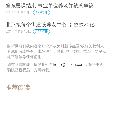
肇东罢课结束 事业单位养老并轨惹争议
2014年11月21日
APP打开
北京拟每个街道设养老中心 引资超20亿
2014年11月15日
APP打开
财新网所刊载内容之知识产权为财新传媒及/或相关权利人
专属所有或持有。未经许可，禁止进行转载、摘编、复制及
建立镜像等任何使用。
如有意愿转载，请发邮件至
hello@caixin.com
，获得书面
确认及授权后，方可转载。
推荐阅读