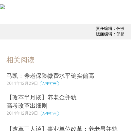
责任编辑：任波
版面编辑：邵超
相关阅读
马凯：养老保险缴费水平确实偏高
2014年12月29日
APP打开
【改革半月谈】养老金并轨
高考改革出细则
2014年12月29日
APP打开
【改革三人谈】事业单位改革：养老虽并轨