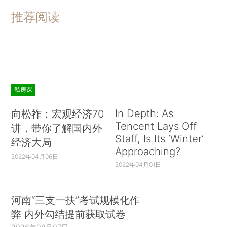
推荐阅读
私房课
In Depth: As
向松祚：宏观经济70
Tencent Lays Off
讲，带你了解国内外
Staff, Is Its ‘Winter’
经济大局
Approaching?
2022年04月06日
2022年04月01日
河南“三支一扶”考试规模化作
弊 内外勾结提前获取试卷