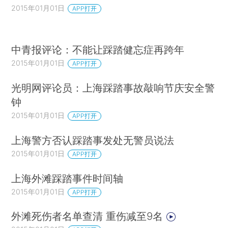
2015年01月01日
APP打开
中青报评论：不能让踩踏健忘症再跨年
2015年01月01日
APP打开
光明网评论员：上海踩踏事故敲响节庆安全警
钟
2015年01月01日
APP打开
上海警方否认踩踏事发处无警员说法
2015年01月01日
APP打开
上海外滩踩踏事件时间轴
2015年01月01日
APP打开
外滩死伤者名单查清 重伤减至9名