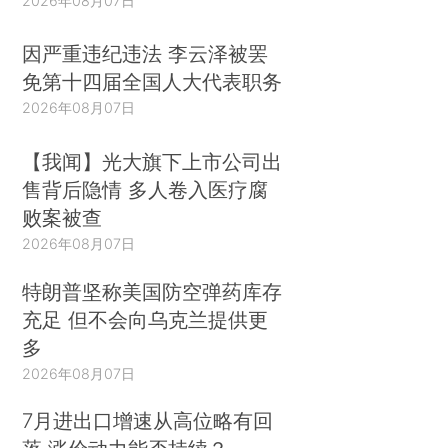
2026年08月07日
因严重违纪违法 李云泽被罢
免第十四届全国人大代表职务
2026年08月07日
【我闻】光大旗下上市公司出
售背后隐情 多人卷入医疗腐
败案被查
2026年08月07日
特朗普坚称美国防空弹药库存
充足 但不会向乌克兰提供更
多
2026年08月07日
7月进出口增速从高位略有回