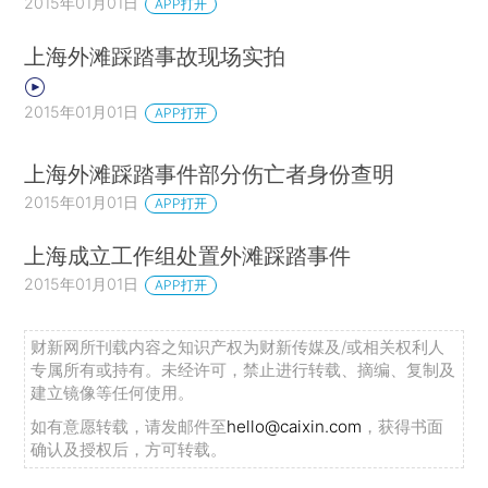
2015年01月01日
APP打开
上海外滩踩踏事故现场实拍
2015年01月01日
APP打开
上海外滩踩踏事件部分伤亡者身份查明
2015年01月01日
APP打开
上海成立工作组处置外滩踩踏事件
2015年01月01日
APP打开
财新网所刊载内容之知识产权为财新传媒及/或相关权利人
专属所有或持有。未经许可，禁止进行转载、摘编、复制及
建立镜像等任何使用。
如有意愿转载，请发邮件至
hello@caixin.com
，获得书面
确认及授权后，方可转载。