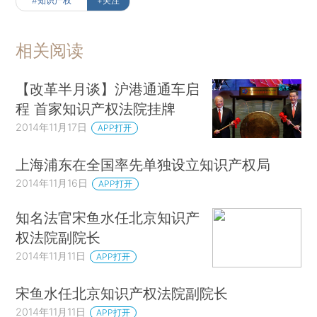
#知识产权
+关注
相关阅读
【改革半月谈】沪港通通车启
程 首家知识产权法院挂牌
2014年11月17日
APP打开
上海浦东在全国率先单独设立知识产权局
2014年11月16日
APP打开
知名法官宋鱼水任北京知识产
权法院副院长
2014年11月11日
APP打开
宋鱼水任北京知识产权法院副院长
2014年11月11日
APP打开