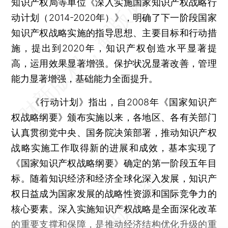
知识产权局等单位《深入实施国家知识产权战略行
动计划（2014-2020年）》，明确了下一阶段国家
知识产权战略实施的指导思想、主要目标和行动措
施，提出到2020年，知识产权创造水平显著提
高，运用效果显著增强。保护状况显著改善，管理
能力显著增强，基础能力全面提升。
《行动计划》指出，自2008年《国家知识产
权战略纲要》颁布实施以来，各地区、各有关部门
认真贯彻党中央、国务院决策部署，推动知识产权
战略实施工作取得新的进展和成效，基本实现了
《国家知识产权战略纲要》确定的第一阶段五年目
标。随着知识经济和经济全球化深入发展，知识产
权日益成为国家发展的战略性资源和国际竞争力的
核心要素。深入实施知识产权战略是全面深化改革
的重要支撑和保障，是推动经济结构优化升级的重