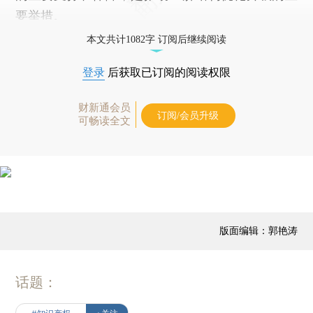
要举措。
本文共计1082字 订阅后继续阅读
登录
后获取已订阅的阅读权限
财新通会员
订阅/会员升级
可畅读全文
版面编辑：郭艳涛
话题：