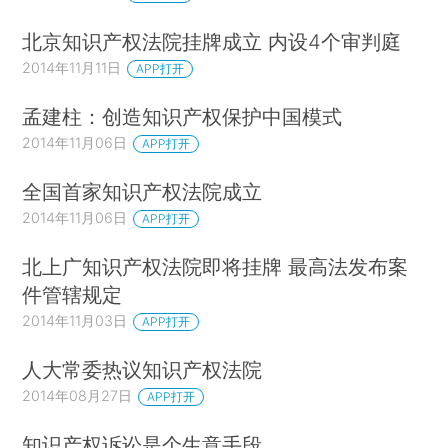
北京知识产权法院挂牌成立 内设4个审判庭
2014年11月11日
APP打开
孟建柱：创造知识产权保护中国模式
2014年11月06日
APP打开
全国首家知识产权法院成立
2014年11月06日
APP打开
北上广知识产权法院即将挂牌 最高法发布案
件管辖规定
2014年11月03日
APP打开
人大常委热议知识产权法院
2014年08月27日
APP打开
知识产权诉讼是个生意手段