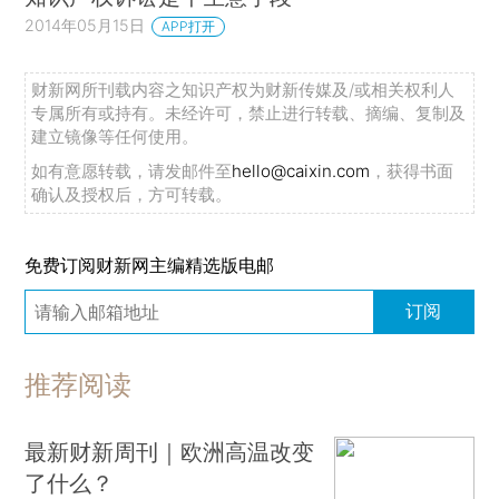
2014年05月15日
APP打开
财新网所刊载内容之知识产权为财新传媒及/或相关权利人
专属所有或持有。未经许可，禁止进行转载、摘编、复制及
建立镜像等任何使用。
如有意愿转载，请发邮件至
hello@caixin.com
，获得书面
确认及授权后，方可转载。
免费订阅财新网主编精选版电邮
订阅
推荐阅读
最新财新周刊｜欧洲高温改变
了什么？