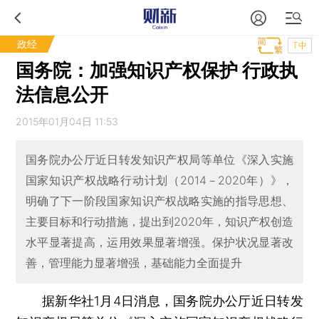
政经
T中
国务院：加强知识产权保护 行政执
法信息公开
2015年01月04日 11:53
国务院办公厅近日转发知识产权局等单位《深入实施
国家知识产权战略行动计划（2014－2020年）》，
明确了下一阶段国家知识产权战略实施的指导思想、
主要目标和行动措施，提出到2020年，知识产权创造
水平显著提高，运用效果显著增强。保护状况显著改
善，管理能力显著增强，基础能力全面提升
据新华社1月4日消息，国务院办公厅近日转发