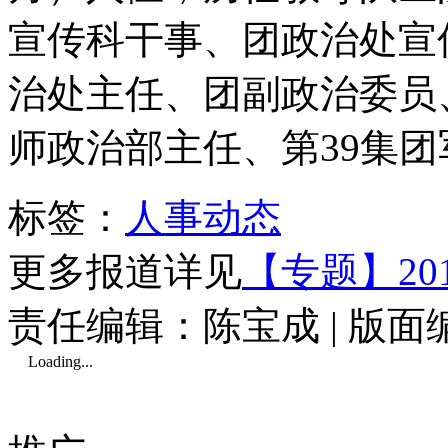
宣传科干事、团政治处宣
治处主任、团副政治委员
师政治部主任、第39集团
标签：
人事动态
更多报道详见
【专题】2
责任编辑：陈宝成 | 版
Loading...