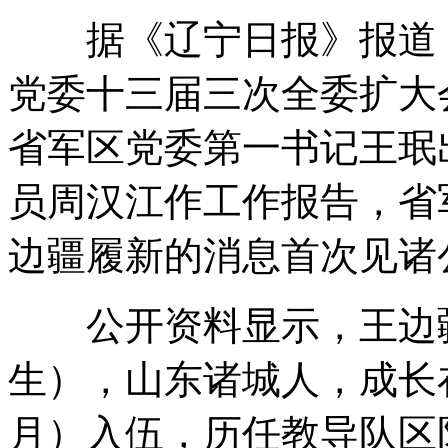
据《辽宁日报》报道，1
党委十三届三次全委扩大
省军区党委第一书记王珉
员周汉江作工作报告，省
边疆履新的消息首次见诸
公开资料显示，王边疆今
生），山东诸城人，成长在
月）入伍，历任教导队区