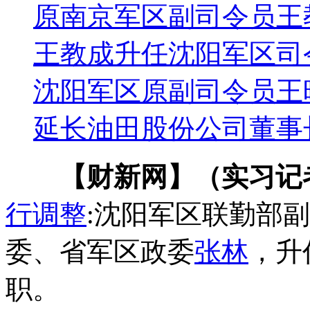
原南京军区副司令员王
王教成升任沈阳军区司
沈阳军区原副司令员王
延长油田股份公司董事
【财新网】（实习记
行调整
:沈阳军区联勤部
委、省军区政委
张林
，升
职。