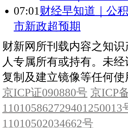
07:01
财经早知道｜公积
市新政超预期
财新网所刊载内容之知识
人专属所有或持有。未经
复制及建立镜像等任何使
京ICP证090880号
京ICP备
11010586272940125001
11010502034662号