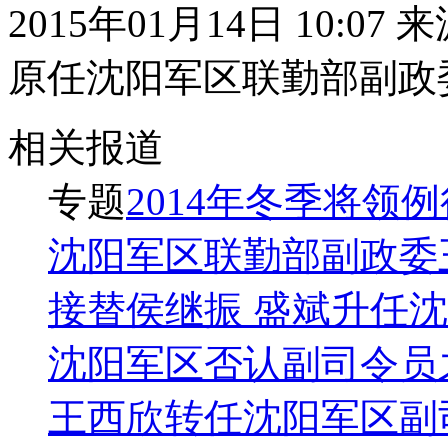
2015年01月14日 10:07
原任沈阳军区联勤部副政
相关报道
专题
2014年冬季将领
沈阳军区联勤部副政委
接替侯继振 盛斌升任
沈阳军区否认副司令员
王西欣转任沈阳军区副