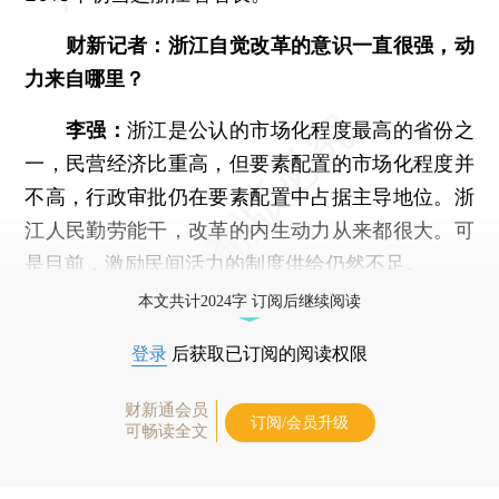
财新记者：浙江自觉改革的意识一直很强，动
力来自哪里？
李强：
浙江是公认的市场化程度最高的省份之
一，民营经济比重高，但要素配置的市场化程度并
不高，行政审批仍在要素配置中占据主导地位。浙
江人民勤劳能干，改革的内生动力从来都很大。可
是目前，激励民间活力的制度供给仍然不足。
本文共计2024字 订阅后继续阅读
登录
后获取已订阅的阅读权限
财新通会员
订阅/会员升级
可畅读全文