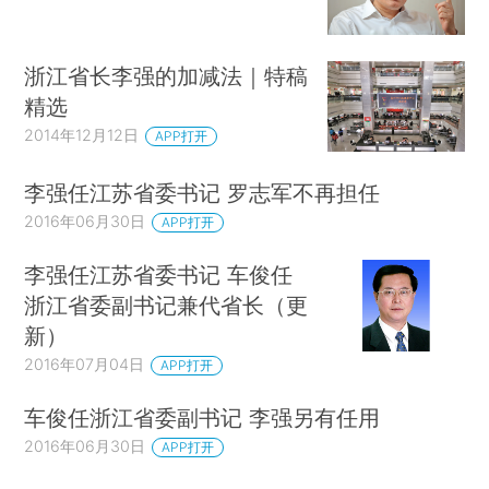
浙江省长李强的加减法｜特稿
精选
2014年12月12日
APP打开
李强任江苏省委书记 罗志军不再担任
2016年06月30日
APP打开
李强任江苏省委书记 车俊任
浙江省委副书记兼代省长（更
新）
2016年07月04日
APP打开
车俊任浙江省委副书记 李强另有任用
2016年06月30日
APP打开