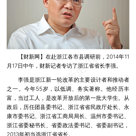
【财新网】
在赴浙江各市县调研前，2014年11
月17日中午，财新记者专访了浙江省省长李强。
李强是浙江新一轮改革的主要设计者和推动者
之一。今年55岁，以低调、务实著称。他经历丰
富，当过工人，是改革开放后的第一批大学生。从
政后，历任团县委书记、浙江省省民政厅处长、永
康市委书记、浙江省工商局局长、温州市委书记、
浙江省委秘书长、省委政法委书记、省委副书记，
2013年初当选浙江省省长。