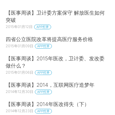
【医事周谈】卫计委方案保守 解放医生如何
突破
2015年01月12日
APP打开
四省公立医院改革将提高医疗服务价格
2015年01月09日
APP打开
【医事周谈】2015年医改，卫计委、发改委
做什么？
2015年01月06日
APP打开
【医事周谈】2014，互联网医疗造梦年
2014年12月30日
APP打开
【医事周谈】2014年医改得失（下）
2014年12月23日
APP打开