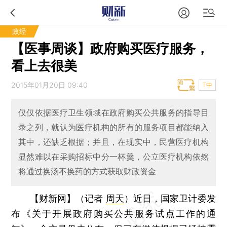
政经
【医事周谈】政府购买医疗服务，
看上去很美
2015年01月20日 09:40
T中
仅仅依据医疗卫生领域在政府购买公共服务的指导目
录之列，就认为医疗机构的所有的服务项目都能纳入
其中，还缺乏根据；并且，在现实中，民营医疗机构
显然难以在采购招标中分一杯羹，公立医疗机构依然
将通过换汤不换药的方式获取财政资金
【财新网】（记者
周天
）
近日，国家卫计委发
布《关于开展政府购买公共服务试点工作的通