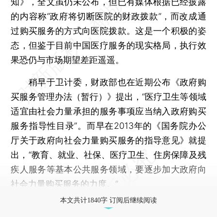
知》，全文虽仍未公布，但已有媒体根据已经披露
的内容称“政府将切断医院的财政拨款”，而改成通
过购买服务的方式向医院拨款。这是一个积极的姿
态，但鉴于目前中国医疗服务的现实格局，执行效
果恐仍与市场期望差距遥遥。
稍早于卫计委，财政部也在近期公布《政府购
买服务管理办法（暂行）》提出，“医疗卫生等领域
适宜由社会力量承担的服务事项应当纳入政府购买
服务指导性目录”。而早在2013年的《国务院办公
厅关于政府向社会力量购买服务的指导意见》就提
出，“教育、就业、社保、医疗卫生、住房保障及残
疾人服务等基本公共服务领域，要逐步加大政府向
社会力量购买服务的力度。”
本文共计1840字 订阅后继续阅读