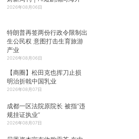
2026年08月06日
特朗普再签两份行政令限制出
生公民权 意图打击生育旅游
产业
2026年08月06日
【商圈】松田克也挥刀止损
明治折戟中国乳业
2026年08月07日
成都一区法院原院长 被指“违
规挂证执业”
2026年08月07日