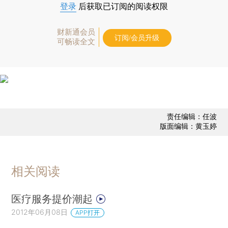
登录
后获取已订阅的阅读权限
财新通会员
订阅/会员升级
可畅读全文
责任编辑：任波
版面编辑：黄玉婷
相关阅读
医疗服务提价潮起
2012年06月08日
APP打开