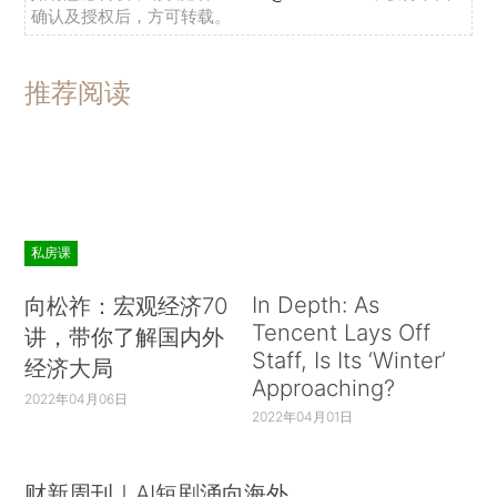
确认及授权后，方可转载。
推荐阅读
私房课
In Depth: As
向松祚：宏观经济70
Tencent Lays Off
讲，带你了解国内外
Staff, Is Its ‘Winter’
经济大局
Approaching?
2022年04月06日
2022年04月01日
财新周刊｜AI短剧涌向海外