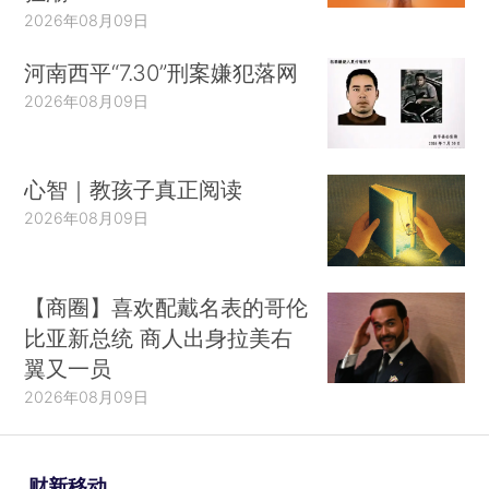
2026年08月09日
河南西平“7.30”刑案嫌犯落网
2026年08月09日
心智｜教孩子真正阅读
2026年08月09日
【商圈】喜欢配戴名表的哥伦
比亚新总统 商人出身拉美右
翼又一员
2026年08月09日
财新移动