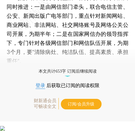
同时推进：一是由网信部门牵头，联合电信主管、
公安、新闻出版广电等部门，重点针对新闻网站、
商业网站、非法网站、社交网络账号及网络公关公
司开展，为期半年；二是在国家网信办的领导指挥
下，专门针对各级网信部门和网信队伍开展，为期
3个月，要“清除病灶、纯洁队伍、提高素质、承担
重任”。
本文共计653字 订阅后继续阅读
登录
后获取已订阅的阅读权限
财新通会员
订阅/会员升级
可畅读全文