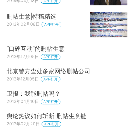
2014年04月18日
APP打开
删帖生意|特稿精选
2013年02月08日
APP打开
“口碑互动”的删帖生意
2013年12月05日
APP打开
北京警方查处多家网络删帖公司
2013年12月05日
APP打开
卫报：我能删帖吗？
2013年04月10日
APP打开
舆论热议如何斩断“删帖生意链”
2013年02月20日
APP打开