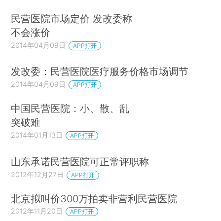
民营医院市场定价 发改委称
不会涨价
2014年04月09日
APP打开
发改委：民营医院医疗服务价格市场调节
2014年04月09日
APP打开
中国民营医院：小、散、乱
突破难
2014年01月13日
APP打开
山东承诺民营医院可正常评职称
2012年12月27日
APP打开
北京拟叫价300万拍卖非营利民营医院
2012年11月20日
APP打开