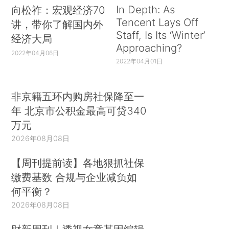
In Depth: As
向松祚：宏观经济70
Tencent Lays Off
讲，带你了解国内外
Staff, Is Its ‘Winter’
经济大局
Approaching?
2022年04月06日
2022年04月01日
非京籍五环内购房社保降至一
年 北京市公积金最高可贷340
万元
2026年08月08日
【周刊提前读】各地狠抓社保
缴费基数 合规与企业减负如
何平衡？
2026年08月08日