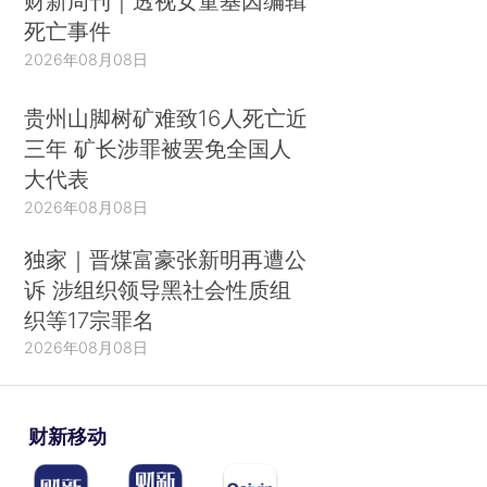
财新周刊｜透视女童基因编辑
死亡事件
2026年08月08日
贵州山脚树矿难致16人死亡近
三年 矿长涉罪被罢免全国人
大代表
2026年08月08日
独家｜晋煤富豪张新明再遭公
诉 涉组织领导黑社会性质组
织等17宗罪名
2026年08月08日
财新移动