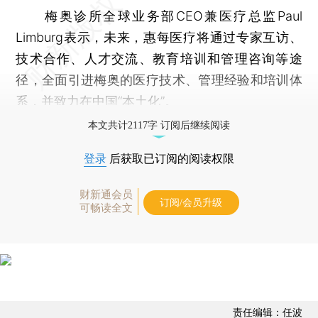
梅奥诊所全球业务部CEO兼医疗总监Paul
Limburg表示，未来，惠每医疗将通过专家互访、
技术合作、人才交流、教育培训和管理咨询等途
径，全面引进梅奥的医疗技术、管理经验和培训体
系，并致力在中国“本土化”。
本文共计2117字 订阅后继续阅读
登录
后获取已订阅的阅读权限
财新通会员
订阅/会员升级
可畅读全文
责任编辑：任波