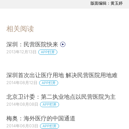
版面编辑：黄玉婷
相关阅读
深圳：民营医院快来
2013年12月13日
APP打开
深圳首次出让医疗用地 解决民营医院用地难
2014年08月12日
APP打开
北京卫计委：第二执业地点以民营医院为主
2014年08月08日
APP打开
梅奥：海外医疗的中国通道
2014年06月03日
APP打开