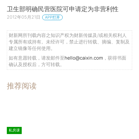
卫生部明确民营医院可申请定为非营利性
2012年05月21日
APP打开
财新网所刊载内容之知识产权为财新传媒及/或相关权利人
专属所有或持有。未经许可，禁止进行转载、摘编、复制及
建立镜像等任何使用。
如有意愿转载，请发邮件至
hello@caixin.com
，获得书面
确认及授权后，方可转载。
推荐阅读
私房课