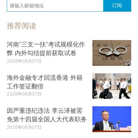
订阅
推荐阅读
河南“三支一扶”考试规模化作
弊 内外勾结提前获取试卷
2026年08月07日
海外金融专才回流香港 外籍
工作签证翻倍
2026年08月07日
因严重违纪违法 李云泽被罢
免第十四届全国人大代表职务
2026年08月07日