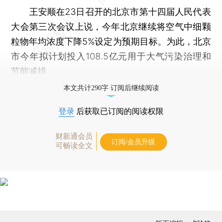
王安顺在23日召开的北京市第十四届人民代表
大会第三次会议上说，今年北京继续将空气中细颗
粒物年均浓度下降5%设定为预期目标。为此，北京
市今年拟计划投入108.5亿元用于大气污染治理和
节能减排。
本文共计290字 订阅后继续阅读
登录
后获取已订阅的阅读权限
财新通会员
订阅/会员升级
可畅读全文