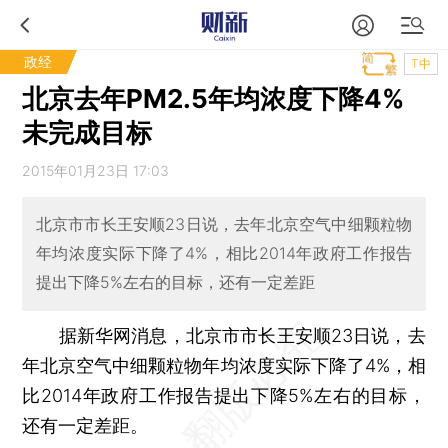
政经
T中
北京去年PM2.5年均浓度下降4%
未完成目标
2015年01月23日 17:03
北京市市长王安顺23日说，去年北京空气中细颗粒物
年均浓度实际下降了4%，相比2014年政府工作报告
提出下降5%左右的目标，还有一定差距
据新华网消息，北京市市长王安顺23日说，去
年北京空气中细颗粒物年均浓度实际下降了4%，相
比2014年政府工作报告提出下降5%左右的目标，
还有一定差距。