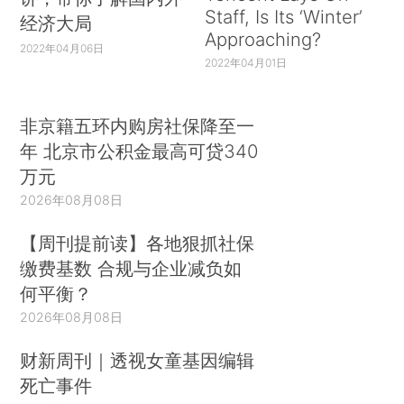
Staff, Is Its ‘Winter’
经济大局
Approaching?
2022年04月06日
2022年04月01日
非京籍五环内购房社保降至一
年 北京市公积金最高可贷340
万元
2026年08月08日
【周刊提前读】各地狠抓社保
缴费基数 合规与企业减负如
何平衡？
2026年08月08日
财新周刊｜透视女童基因编辑
死亡事件