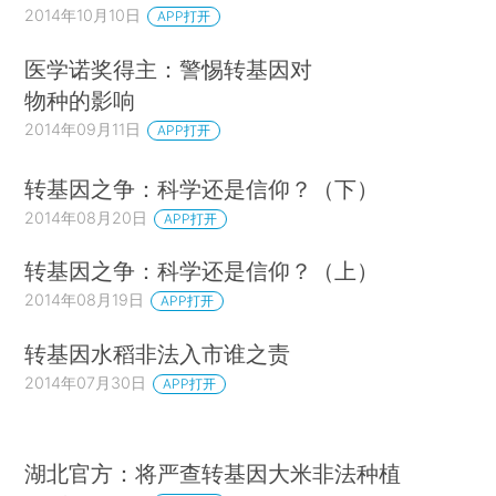
2014年10月10日
APP打开
医学诺奖得主：警惕转基因对
物种的影响
2014年09月11日
APP打开
转基因之争：科学还是信仰？（下）
2014年08月20日
APP打开
转基因之争：科学还是信仰？（上）
2014年08月19日
APP打开
转基因水稻非法入市谁之责
2014年07月30日
APP打开
湖北官方：将严查转基因大米非法种植