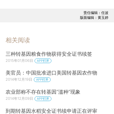
责任编辑：任波
版面编辑：黄玉婷
相关阅读
三种转基因粮食作物获得安全证书续签
2015年01月06日
APP打开
美官员：中国批准进口美国转基因农作物
2014年12月19日
APP打开
农业部称不存在转基因“滥种”现象
2014年12月09日
APP打开
到期转基因水稻安全证书续申请正在评审