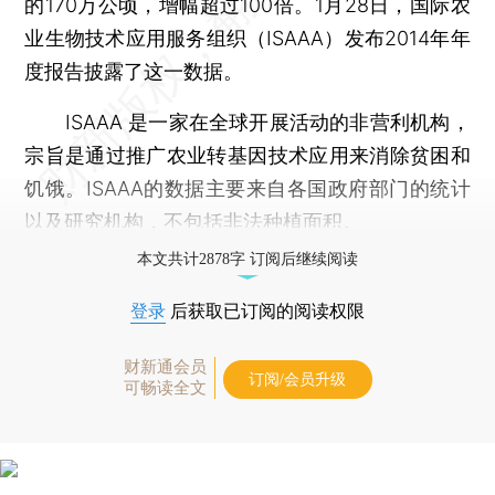
的170万公顷，增幅超过100倍。1月28日，国际农
业生物技术应用服务组织（ISAAA）发布2014年年
度报告披露了这一数据。
ISAAA 是一家在全球开展活动的非营利机构，
宗旨是通过推广农业转基因技术应用来消除贫困和
饥饿。ISAAA的数据主要来自各国政府部门的统计
以及研究机构，不包括非法种植面积。
本文共计2878字 订阅后继续阅读
登录
后获取已订阅的阅读权限
财新通会员
订阅/会员升级
可畅读全文