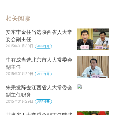
相关阅读
安东李金柱当选陕西省人大常
委会副主任
2015年01月30日
APP打开
牛有成当选北京市人大常委会
副主任
2015年01月29日
APP打开
朱秉发辞去江西省人大常委会
副主任职务
2015年01月29日
APP打开
甘肃省人大常委会副主任陆武