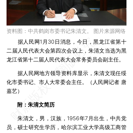
资料图：中共鹤岗市委书记朱清文。 图片来源网络
据人民网1月30日消息，今日，黑龙江省第十
二届人民代表大会第四次会议上，朱清文当选为黑
龙江省第十二届人民代表大会常务委员会副主任。
据人民网地方领导资料库显示，朱清文现任绥
化市委书记、市人大常委会主任。（人民网记者 唐
嘉艺）
附：朱清文简历
朱清文，男，汉族，1956年7月出生，中共党
员，硕士研究生学历，哈尔滨工业大学高级工商管