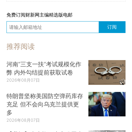
免费订阅财新网主编精选版电邮
订阅
推荐阅读
河南“三支一扶”考试规模化作
弊 内外勾结提前获取试卷
2026年08月07日
特朗普坚称美国防空弹药库存
充足 但不会向乌克兰提供更
多
2026年08月07日