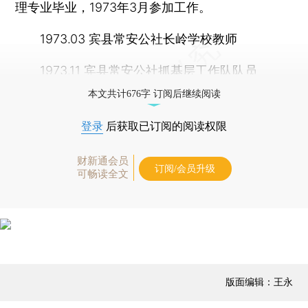
理专业毕业，1973年3月参加工作。
1973.03 宾县常安公社长岭学校教师
1973.11 宾县常安公社抓基层工作队队员
本文共计676字 订阅后继续阅读
登录
后获取已订阅的阅读权限
财新通会员
订阅/会员升级
可畅读全文
版面编辑：王永