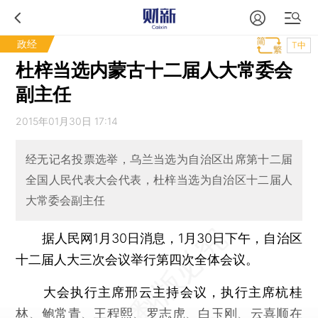
政经
T中
杜梓当选内蒙古十二届人大常委会
副主任
2015年01月30日 17:14
经无记名投票选举，乌兰当选为自治区出席第十二届
全国人民代表大会代表，杜梓当选为自治区十二届人
大常委会副主任
据人民网1月30日消息，1月30日下午，自治区
十二届人大三次会议举行第四次全体会议。
大会执行主席邢云主持会议，执行主席杭桂
林、鲍常青、王程熙、罗志虎、白玉刚、云喜顺在