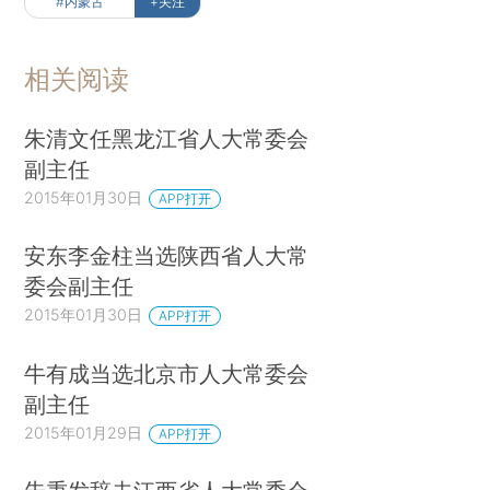
#内蒙古
+关注
相关阅读
朱清文任黑龙江省人大常委会
副主任
2015年01月30日
APP打开
安东李金柱当选陕西省人大常
委会副主任
2015年01月30日
APP打开
牛有成当选北京市人大常委会
副主任
2015年01月29日
APP打开