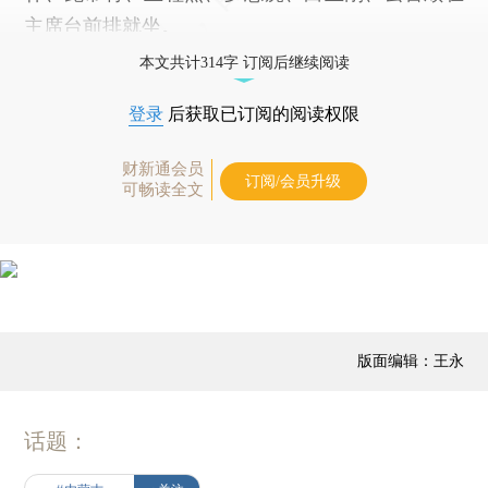
主席台前排就坐。
本文共计314字 订阅后继续阅读
登录
后获取已订阅的阅读权限
财新通会员
订阅/会员升级
可畅读全文
版面编辑：王永
话题：