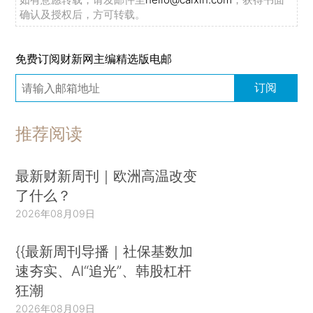
确认及授权后，方可转载。
免费订阅财新网主编精选版电邮
订阅
推荐阅读
最新财新周刊｜欧洲高温改变
了什么？
2026年08月09日
{{最新周刊导播｜社保基数加
速夯实、AI“追光”、韩股杠杆
狂潮
2026年08月09日