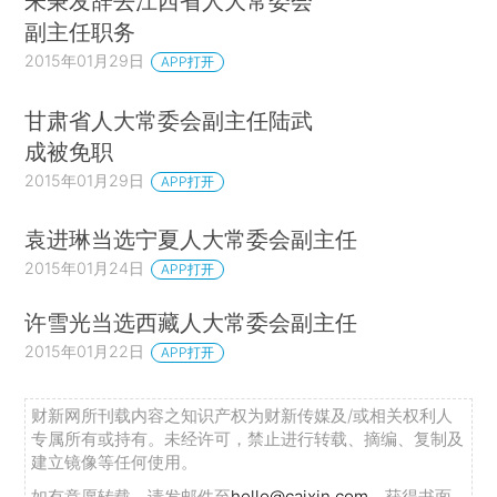
朱秉发辞去江西省人大常委会
副主任职务
2015年01月29日
APP打开
甘肃省人大常委会副主任陆武
成被免职
2015年01月29日
APP打开
袁进琳当选宁夏人大常委会副主任
2015年01月24日
APP打开
许雪光当选西藏人大常委会副主任
2015年01月22日
APP打开
财新网所刊载内容之知识产权为财新传媒及/或相关权利人
专属所有或持有。未经许可，禁止进行转载、摘编、复制及
建立镜像等任何使用。
如有意愿转载，请发邮件至
hello@caixin.com
，获得书面