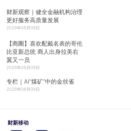
财新观察｜健全金融机构治理
更好服务高质量发展
2026年08月09日
【商圈】喜欢配戴名表的哥伦
比亚新总统 商人出身拉美右
翼又一员
2026年08月09日
专栏｜AI“煤矿”中的金丝雀
2026年08月09日
财新移动