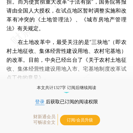
担。而为使贯彻重大改革“于法有据”，国务院将报
请由全国人大授权，在试点地区暂时调整实施和改
革有冲突的《土地管理法》、《城市房地产管理
法》有关规定。
在土地改革中，最受关注的是“三块地”（即农
村土地征收、集体经营性建设用地、农村宅基地）
的改革。目前，中央已经出台了《关于农村土地征
收、集体经营性建设用地入市、宅基地制度改革试
点工作的意见》。
本文共计1327字 订阅后继续阅读
登录
后获取已订阅的阅读权限
财新通会员
订阅/会员升级
可畅读全文