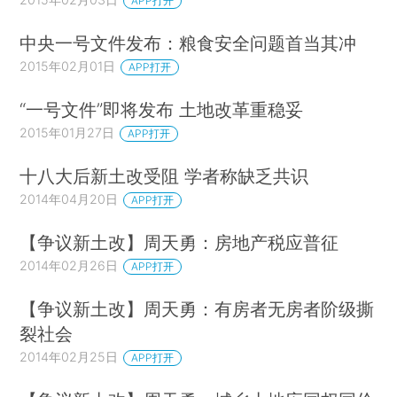
APP打开
中央一号文件发布：粮食安全问题首当其冲
2015年02月01日
APP打开
“一号文件”即将发布 土地改革重稳妥
2015年01月27日
APP打开
十八大后新土改受阻 学者称缺乏共识
2014年04月20日
APP打开
【争议新土改】周天勇：房地产税应普征
2014年02月26日
APP打开
【争议新土改】周天勇：有房者无房者阶级撕
裂社会
2014年02月25日
APP打开