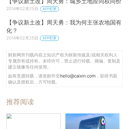
【争议新土改】周天勇：城乡土地应同权同价
2014年02月25日
APP打开
【争议新土改】周天勇：我为何主张农地国有
化？
2014年02月25日
APP打开
财新网所刊载内容之知识产权为财新传媒及/或相关权利人
专属所有或持有。未经许可，禁止进行转载、摘编、复制及
建立镜像等任何使用。
如有意愿转载，请发邮件至
hello@caixin.com
，获得书面
确认及授权后，方可转载。
推荐阅读