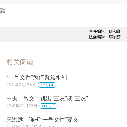
责任编辑：徐和谦
版面编辑：李丽莎
相关阅读
“一号文件”为何聚焦水利
2011年01月28日
APP打开
中央一号文：跳出“三农”谈“三农”
2010年02月07日
APP打开
宋洪远：详析“一号文件”要义
2015年02月03日