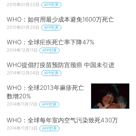
2015年01月22日
APP打开
WHO：如何用最少成本避免1600万死亡
2015年01月20日
APP打开
WHO：全球疟疾死亡率下降47%
2014年12月11日
APP打开
WHO提倡打疫苗预防宫颈癌 中国未引进
2014年12月04日
APP打开
WHO：全球2013年麻疹死亡
数增20%
2014年11月17日
APP打开
WHO：全球每年室内空气污染致死430万
2014年11月13日
APP打开