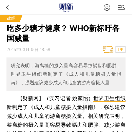
政经
吃多少糖才健康？ WHO新标吁各
国减量
2015年03月05日 18:58
T中
研究表明，游离糖的摄入量高容易导致龋齿和肥胖，
世界卫生组织新制定了《成人和儿童糖摄入量指
南》，强烈建议减少成人和儿童的游离糖摄入量
【财新网】（实习记者 姚家怡）
世界卫生组织
新制定了《成人和儿童糖摄入量指南》，强烈建议
减少成人和儿童的
游离糖
摄入量。相关研究表明，
游离糖的摄入量高容易导致龋齿和肥胖。减少游离