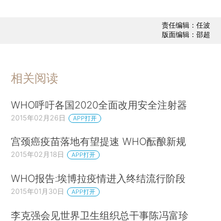
责任编辑：任波
版面编辑：邵超
相关阅读
WHO呼吁各国2020全面改用安全注射器
2015年02月26日
APP打开
宫颈癌疫苗落地有望提速 WHO酝酿新规
2015年02月18日
APP打开
WHO报告:埃博拉疫情进入终结流行阶段
2015年01月30日
APP打开
李克强会见世界卫生组织总干事陈冯富珍