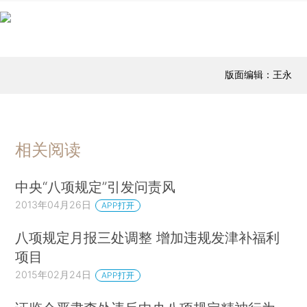
版面编辑：王永
相关阅读
中央“八项规定”引发问责风
2013年04月26日
APP打开
八项规定月报三处调整 增加违规发津补福利
项目
2015年02月24日
APP打开