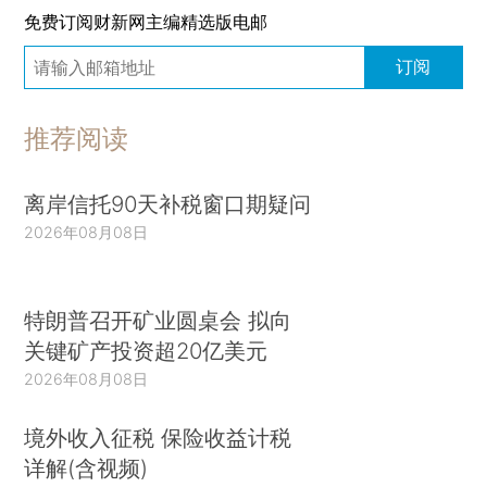
免费订阅财新网主编精选版电邮
订阅
推荐阅读
离岸信托90天补税窗口期疑问
2026年08月08日
特朗普召开矿业圆桌会 拟向
关键矿产投资超20亿美元
2026年08月08日
境外收入征税 保险收益计税
详解(含视频)