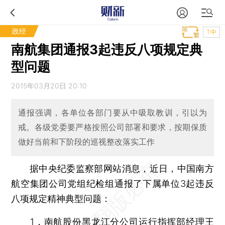
政经
T中
南航集团通报3起违反八项规定典
型问题
2015年03月20日 20:10
通报强调，各单位各部门要从中吸取教训，引以为
戒。各级党委要严格按照公司部署和要求，按期保质
做好当前和下阶段的巡视整改落实工作
据中央纪委监察部网站消息，近日，中国南方
航空集团公司党组纪检组通报了下属单位3起违反
八项规定精神典型问题：
1．南航股份黑龙江分公司运行指挥部经理王