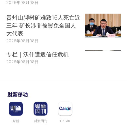
2026年08月08日
贵州山脚树矿难致16人死亡近
三年 矿长涉罪被罢免全国人
大代表
2026年08月08日
专栏｜沃什遭遇信任危机
2026年08月08日
财新移动
财新
财新周刊
Caixin