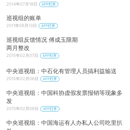
2014年07月18日
APP打开
巡视组的账单
2011年09月13日
APP打开
巡视组反馈情况 傅成玉限期
两月整改
2015年02月07日
APP打开
中央巡视组：中石化有管理人员搞利益输送
2015年02月06日
APP打开
中央巡视组：中国科协虚假发票报销等现象多
发
2015年02月06日
APP打开
中央巡视组：中国海运有人办私人公司吃里扒