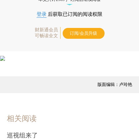
登录
后获取已订阅的阅读权限
财新通会员
订阅/会员升级
可畅读全文
版面编辑：卢玲艳
相关阅读
巡视组来了