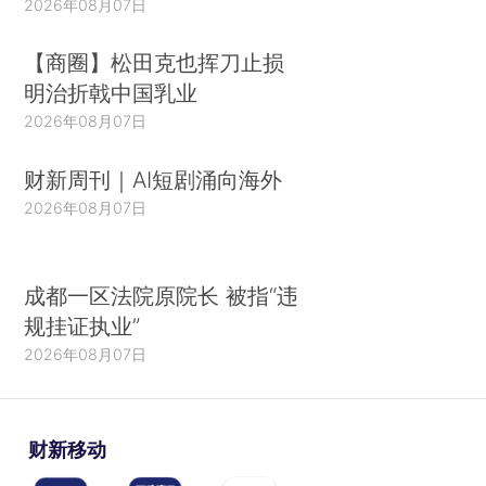
2026年08月07日
【商圈】松田克也挥刀止损
明治折戟中国乳业
2026年08月07日
财新周刊｜AI短剧涌向海外
2026年08月07日
成都一区法院原院长 被指“违
规挂证执业”
2026年08月07日
财新移动