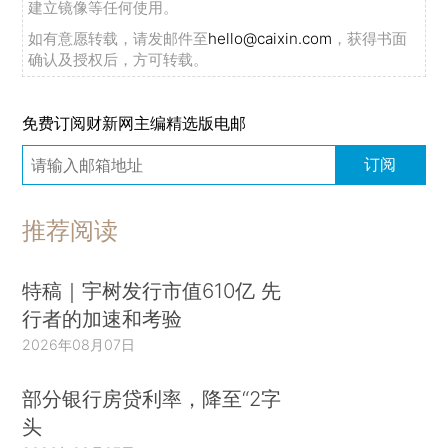
建立镜像等任何使用。
如有意愿转载，请发邮件至
hello@caixin.com
，获得书面
确认及授权后，方可转载。
免费订阅财新网主编精选版电邮
订阅
推荐阅读
特稿｜宇树发行市值610亿 先
行者的加速和考验
2026年08月07日
部分银行房贷利率，降至“2字
头