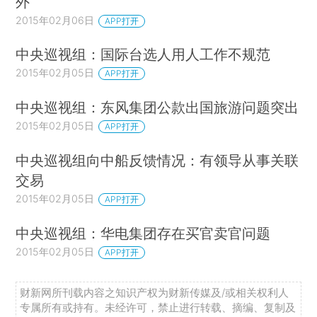
外
2015年02月06日
APP打开
中央巡视组：国际台选人用人工作不规范
2015年02月05日
APP打开
中央巡视组：东风集团公款出国旅游问题突出
2015年02月05日
APP打开
中央巡视组向中船反馈情况：有领导从事关联
交易
2015年02月05日
APP打开
中央巡视组：华电集团存在买官卖官问题
2015年02月05日
APP打开
财新网所刊载内容之知识产权为财新传媒及/或相关权利人
专属所有或持有。未经许可，禁止进行转载、摘编、复制及