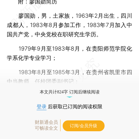
附：廖国勋简历
廖国勋，男，土家族，1963年2月出生，四川
成都人，1983年8月参加工作，1983年7月加入中
国共产党，中央党校在职研究生学历。
1979年9月至1983年8月，在贵阳师范学院化
学系化学专业学习；
1983年8月至1985年3月，在贵州省凯里市四
中当教师、任校团委副书记；
本文共计824字 订阅后继续阅读
登录
后获取已订阅的阅读权限
财新通会员
订阅/会员升级
可畅读全文