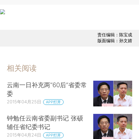
责任编辑：陈宝成
版面编辑：孙文婧
相关阅读
云南一日补充两“60后”省委常
委
2015年04月25日
APP打开
钟勉任云南省委副书记 张硕
辅任省纪委书记
2015年04月24日
APP打开