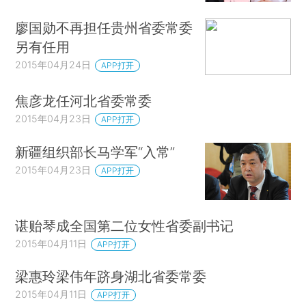
廖国勋不再担任贵州省委常委
另有任用
2015年04月24日
APP打开
焦彦龙任河北省委常委
2015年04月23日
APP打开
新疆组织部长马学军“入常”
2015年04月23日
APP打开
谌贻琴成全国第二位女性省委副书记
2015年04月11日
APP打开
梁惠玲梁伟年跻身湖北省委常委
2015年04月11日
APP打开