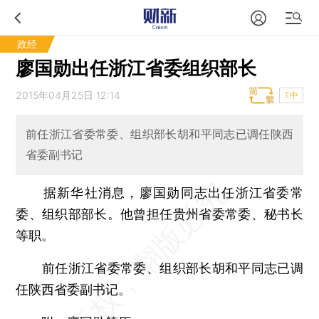
政经
廖国勋出任浙江省委组织部长
2015年04月25日 12:14
T中
前任浙江省委常委、组织部长胡和平同志已调任陕西
省委副书记
据新华社消息，廖国勋同志出任浙江省委常
委、组织部部长。他曾担任贵州省委常委、秘书长
等职。
前任浙江省委常委、组织部长胡和平同志已调
任陕西省委副书记。