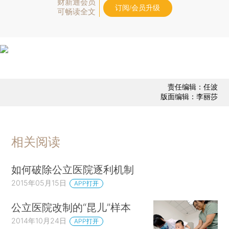
财新通会员
订阅/会员升级
可畅读全文
责任编辑：任波
版面编辑：李丽莎
相关阅读
如何破除公立医院逐利机制
2015年05月15日
APP打开
公立医院改制的“昆儿”样本
2014年10月24日
APP打开