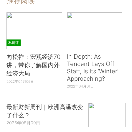
推荐阅读
私房课
In Depth: As
向松祚：宏观经济70
Tencent Lays Off
讲，带你了解国内外
Staff, Is Its ‘Winter’
经济大局
Approaching?
2022年04月06日
2022年04月01日
最新财新周刊｜欧洲高温改变
了什么？
2026年08月09日