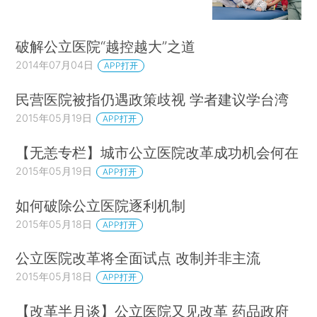
破解公立医院“越控越大”之道
2014年07月04日
APP打开
民营医院被指仍遇政策歧视 学者建议学台湾
2015年05月19日
APP打开
【无恙专栏】城市公立医院改革成功机会何在
2015年05月19日
APP打开
如何破除公立医院逐利机制
2015年05月18日
APP打开
公立医院改革将全面试点 改制并非主流
2015年05月18日
APP打开
【改革半月谈】公立医院又见改革 药品政府