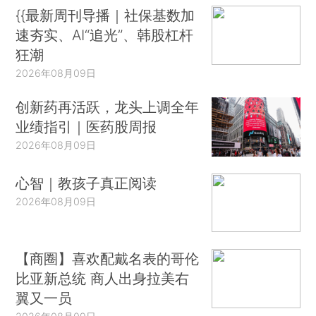
{{最新周刊导播｜社保基数加
速夯实、AI“追光”、韩股杠杆
狂潮
2026年08月09日
创新药再活跃，龙头上调全年
业绩指引｜医药股周报
2026年08月09日
心智｜教孩子真正阅读
2026年08月09日
【商圈】喜欢配戴名表的哥伦
比亚新总统 商人出身拉美右
翼又一员