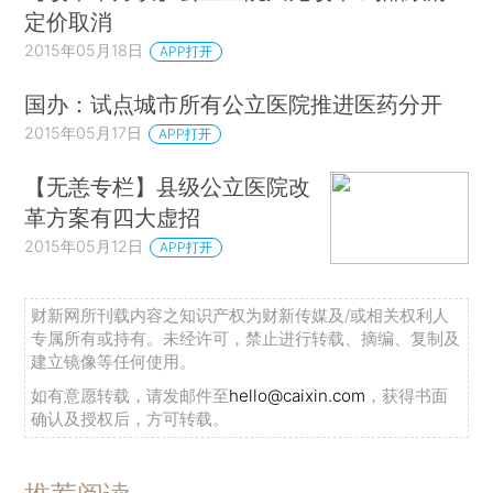
定价取消
2015年05月18日
APP打开
国办：试点城市所有公立医院推进医药分开
2015年05月17日
APP打开
【无恙专栏】县级公立医院改
革方案有四大虚招
2015年05月12日
APP打开
财新网所刊载内容之知识产权为财新传媒及/或相关权利人
专属所有或持有。未经许可，禁止进行转载、摘编、复制及
建立镜像等任何使用。
如有意愿转载，请发邮件至
hello@caixin.com
，获得书面
确认及授权后，方可转载。