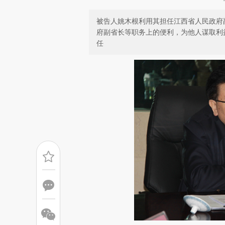
被告人姚木根利用其担任江西省人民政府
府副省长等职务上的便利，为他人谋取利
任