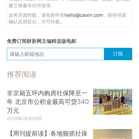
建立镜像等任何使用。
如有意愿转载，请发邮件至
hello@caixin.com
，获得书面
确认及授权后，方可转载。
免费订阅财新网主编精选版电邮
订阅
推荐阅读
非京籍五环内购房社保降至一
年 北京市公积金最高可贷340
万元
2026年08月08日
【周刊提前读】各地狠抓社保