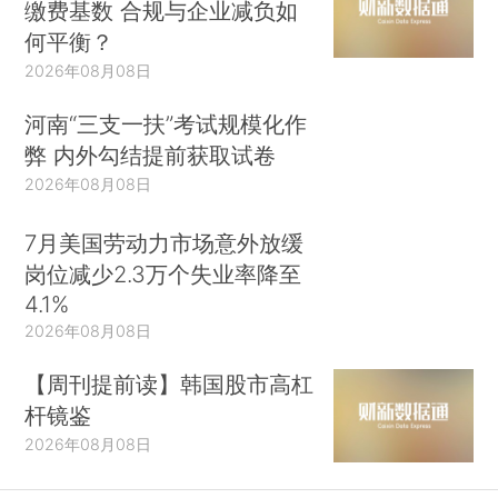
缴费基数 合规与企业减负如
何平衡？
2026年08月08日
河南“三支一扶”考试规模化作
弊 内外勾结提前获取试卷
2026年08月08日
7月美国劳动力市场意外放缓
岗位减少2.3万个失业率降至
4.1%
2026年08月08日
【周刊提前读】韩国股市高杠
杆镜鉴
2026年08月08日