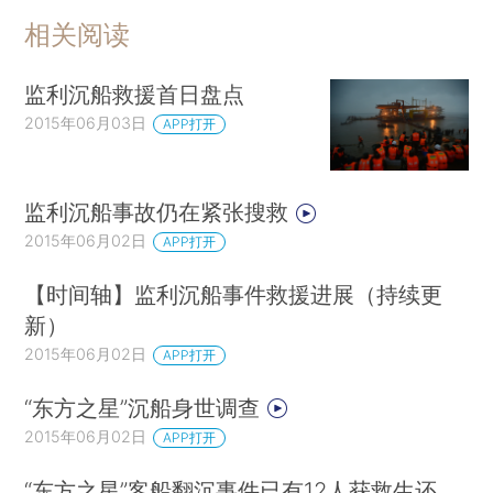
相关阅读
监利沉船救援首日盘点
2015年06月03日
APP打开
监利沉船事故仍在紧张搜救
2015年06月02日
APP打开
【时间轴】监利沉船事件救援进展（持续更
新）
2015年06月02日
APP打开
“东方之星”沉船身世调查
2015年06月02日
APP打开
“东方之星”客船翻沉事件已有12人获救生还