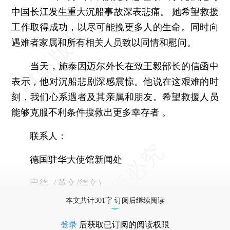
中国长江发生重大沉船事故深表悲痛。 她希望救援
工作取得成功，以尽可能挽更多人的生命。同时向
遇难者家属和所有相关人员致以同情和慰问。
当天，施泰因迈尔外长在致王毅部长的信函中
表示，他对沉船悲剧深感震惊。他说在这艰难的时
刻，我们心系遇者及其亲属和朋友。希望救援人员
能够克服不利条件搜救出更多幸存者 。
联系人：
德国驻华大使馆新闻处
巴德（英文/德文）
本文共计301字 订阅后继续阅读
登录
后获取已订阅的阅读权限