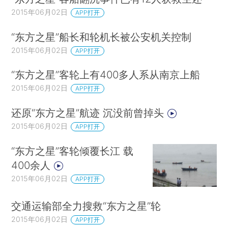
2015年06月02日
APP打开
“东方之星”船长和轮机长被公安机关控制
2015年06月02日
APP打开
“东方之星”客轮上有400多人系从南京上船
2015年06月02日
APP打开
还原“东方之星”航迹 沉没前曾掉头
2015年06月02日
APP打开
“东方之星”客轮倾覆长江 载
400余人
2015年06月02日
APP打开
交通运输部全力搜救“东方之星”轮
2015年06月02日
APP打开