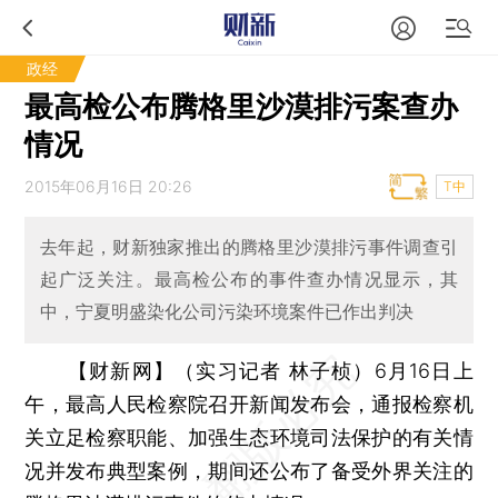
政经
最高检公布腾格里沙漠排污案查办
情况
2015年06月16日 20:26
T中
去年起，财新独家推出的腾格里沙漠排污事件调查引
起广泛关注。最高检公布的事件查办情况显示，其
中，宁夏明盛染化公司污染环境案件已作出判决
【财新网】（实习记者 林子桢）
6月16日上
午，最高人民检察院召开新闻发布会，通报检察机
关立足检察职能、加强生态环境司法保护的有关情
况并发布典型案例，期间还公布了备受外界关注的