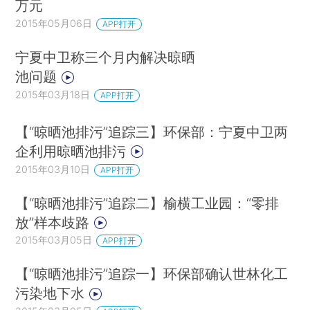
万元
2015年05月06日
APP打开
宁夏中卫称三个月内解决晾晒
池问题
2015年03月18日
APP打开
【“晾晒池排污”追踪三】环保部：宁夏中卫两
企利用晾晒池排污
2015年03月10日
APP打开
【“晾晒池排污”追踪二】榆横工业园：“零排
放”样本歧路
2015年03月05日
APP打开
【“晾晒池排污”追踪一】环保部确认世林化工
污染地下水