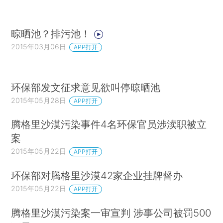
晾晒池？排污池！
2015年03月06日
APP打开
环保部发文征求意见欲叫停晾晒池
2015年05月28日
APP打开
腾格里沙漠污染事件4名环保官员涉渎职被立
案
2015年05月22日
APP打开
环保部对腾格里沙漠42家企业挂牌督办
2015年05月22日
APP打开
腾格里沙漠污染案一审宣判 涉事公司被罚500