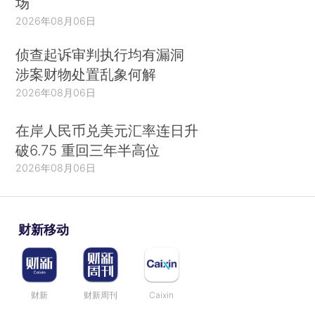
场
2026年08月06日
侦查起诉审判执行均有漏洞
涉案财物处置乱象何解
2026年08月06日
在岸人民币兑美元汇率连日升
破6.75 重回三年半高位
2026年08月06日
财新移动
财新
财新周刊
Caixin