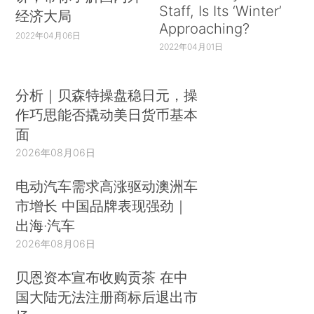
Staff, Is Its ‘Winter’
经济大局
Approaching?
2022年04月06日
2022年04月01日
分析｜贝森特操盘稳日元，操
作巧思能否撬动美日货币基本
面
2026年08月06日
电动汽车需求高涨驱动澳洲车
市增长 中国品牌表现强劲｜
出海·汽车
2026年08月06日
贝恩资本宣布收购贡茶 在中
国大陆无法注册商标后退出市