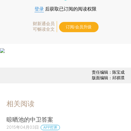
登录
后获取已订阅的阅读权限
财新通会员
订阅/会员升级
可畅读全文
责任编辑：陈宝成
版面编辑：邱祺璞
相关阅读
晾晒池的中卫答案
2015年04月03日
APP打开