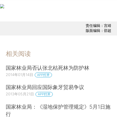
责任编辑：宫靖
版面编辑：邵超
相关阅读
国家林业局否认张北枯死林为防护林
2014年01月14日
APP打开
国家林业局回应国际象牙贸易争议
2013年05月21日
APP打开
国家林业局：《湿地保护管理规定》5月1日施
行