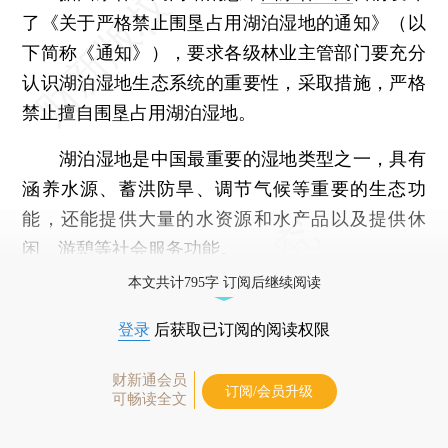
了《关于严格禁止围垦占用湖泊湿地的通知》（以
下简称《通知》），要求各级林业主管部门要充分
认识湖泊湿地生态系统的重要性，采取措施，严格
禁止擅自围垦占用湖泊湿地。
湖泊湿地是中国最重要的湿地类型之一，具有
涵养水源、蓄洪防旱、调节气候等重要的生态功
能，还能提供大量的水资源和水产品以及提供休
闲、游憩等社会服务功能。
本文共计795字 订阅后继续阅读
登录
后获取已订阅的阅读权限
财新通会员
订阅/会员升级
可畅读全文