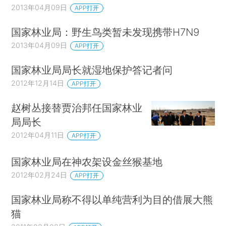
2013年04月09日
APP打开
国家林业局：野生鸟类暂未发现携带H7N9
2013年04月09日
APP打开
国家林业局局长就湿地保护答记者问
2012年12月14日
APP打开
赵树丛接替贾治邦任国家林业
局局长
2012年04月11日
APP打开
国家林业局在神农架设金丝猴基地
2012年02月24日
APP打开
国家林业局称不得以单纯营利为目的借展大熊
猫