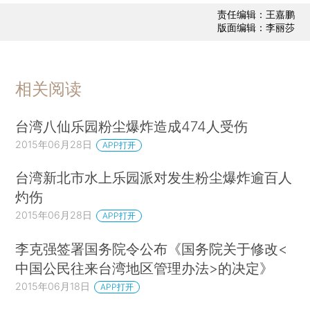
责任编辑：王嘉鹏
版面编辑：李丽莎
相关阅读
台湾八仙乐园粉尘爆炸造成474人受伤
2015年06月28日
APP打开
台湾新北市水上乐园派对发生粉尘爆炸逾百人
灼伤
2015年06月28日
APP打开
李克强签署国务院令公布《国务院关于修改<
中国公民往来台湾地区管理办法>的决定》
2015年06月18日
APP打开