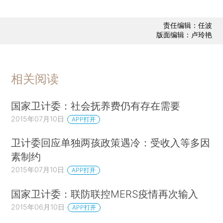
责任编辑：任波
版面编辑：卢玲艳
相关阅读
国家卫计委：社会抚养费仍有存在需要
2015年07月10日
APP打开
卫计委回应单独两孩政策遇冷：受收入等多因
素制约
2015年07月10日
APP打开
国家卫计委：联防联控MERS疫情再次输入
2015年06月10日
APP打开