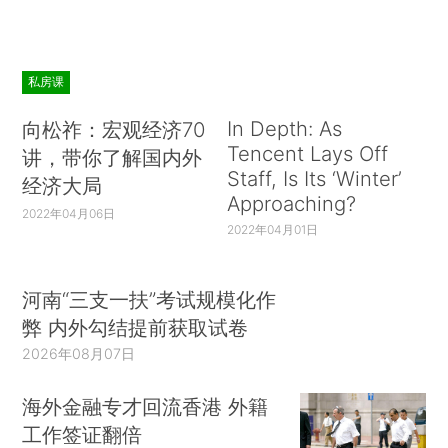
私房课
In Depth: As
向松祚：宏观经济70
Tencent Lays Off
讲，带你了解国内外
Staff, Is Its ‘Winter’
经济大局
Approaching?
2022年04月06日
2022年04月01日
河南“三支一扶”考试规模化作
弊 内外勾结提前获取试卷
2026年08月07日
海外金融专才回流香港 外籍
工作签证翻倍