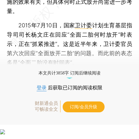
施的效果有关，但具体何时正式放开尚需进一步考
量。
2015年7月10日，国家
卫计委
计划生育基层指
导司司长杨文庄在回应“全面二胎何时放开”时表
示，正在“抓紧推进”。这是近半年来，卫计委官员
第六次回应“全面放开二胎”的问题。而此前的表态
多是“全面二胎没有时间表”。
本文共计3858字 订阅后继续阅读
登录
后获取已订阅的阅读权限
财新通会员
订阅/会员升级
可畅读全文