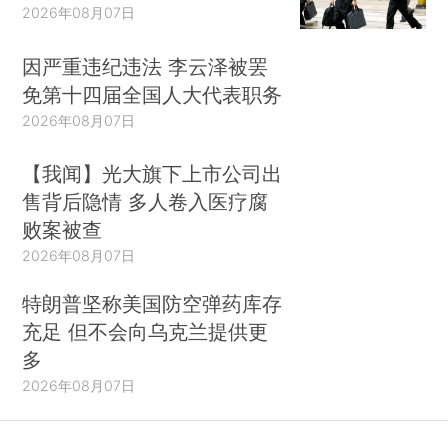
2026年08月07日
因严重违纪违法 李云泽被罢
免第十四届全国人大代表职务
2026年08月07日
【我闻】光大旗下上市公司出
售背后隐情 多人卷入医疗腐
败案被查
2026年08月07日
特朗普坚称美国防空弹药库存
充足 但不会向乌克兰提供更
多
2026年08月07日