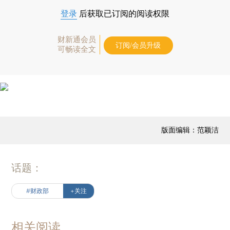
登录
后获取已订阅的阅读权限
财新通会员
订阅/会员升级
可畅读全文
版面编辑：范颖洁
话题：
#财政部
+关注
相关阅读