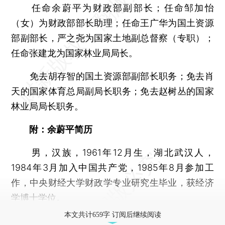
任命余蔚平为财政部副部长；任命邹加怡
（女）为财政部部长助理；任命王广华为国土资源
部副部长，严之尧为国家土地副总督察（专职）；
任命张建龙为国家林业局局长。
免去胡存智的国土资源部副部长职务；免去肖
天的国家体育总局副局长职务；免去赵树丛的国家
林业局局长职务。
附：余蔚平简历
男，汉族，1961年12月生，湖北武汉人，
1984年3月加入中国共产党，1985年8月参加工
作，中央财经大学财政学专业研究生毕业，获经济
学博士学位。
本文共计659字 订阅后继续阅读