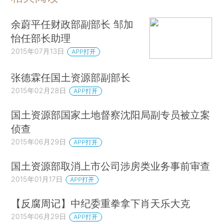
余蔚平任财政部副部长 邹加
怡任部长助理
2015年07月13日
APP打开
张德霖任国土资源部副部长
2015年02月28日
APP打开
国土资源部国家土地督察沈阳局副专员被立案
侦查
2015年06月29日
APP打开
国土资源部取消上市公司涉房类业务事前审查
2015年01月17日
APP打开
【反腐周记】中纪委重拳拿下肖天乐大克
2015年06月29日
APP打开