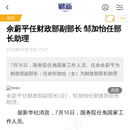
政经
T中
余蔚平任财政部副部长 邹加怡任部
长助理
2015年07月16日 11:47
7月16日，国务院任免国家工作人员。任命余蔚平为
财政部副部长；任命邹加怡（女）为财政部部长助理
原图
余蔚平任财政部副部长(左)，邹加怡任财政部部长
助理。
据新华社消息，7月16日，国务院任免国家工
作人员。