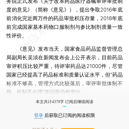
务院正式发布《关于改革药品医疗器械审评审批制
度的意见》（简称《意见》），提出争取2016年底
前消化完近两万件的药品审批积压存量，2018年底
前完成国家基本药物口服制剂与参比制剂质量一致
性评价。
《意见》发布当天，国家食品药品监督管理总
局副局长吴浈在新闻发布会上公开表示，目前药品
审评积压比较严重，待评审药品达21000件，尽管
国家已经提高了药品标准和质量认证水平，但“药品
标准不够高，管理方式比较落后，审评审批体制不
顺，机制不合理”等问题仍然突出。
本文共计4379字 订阅后继续阅读
登录
后获取已订阅的阅读权限