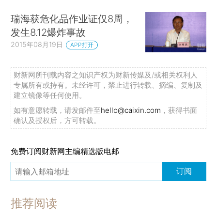
瑞海获危化品作业证仅8周，
发生8.12爆炸事故
2015年08月19日
APP打开
财新网所刊载内容之知识产权为财新传媒及/或相关权利人
专属所有或持有。未经许可，禁止进行转载、摘编、复制及
建立镜像等任何使用。
如有意愿转载，请发邮件至
hello@caixin.com
，获得书面
确认及授权后，方可转载。
免费订阅财新网主编精选版电邮
订阅
推荐阅读