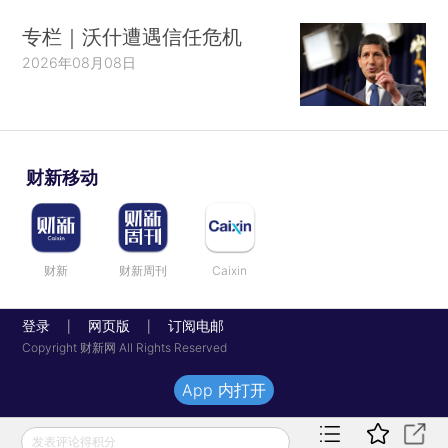
专栏｜沃什遭遇信任危机
2026年08月08日
财新移动
财新
财新周刊
Caixin
登录
网页版
订阅电邮
|
|
Copyright 财新网 All Rights Reserved
App 内打开
发表评论得积分