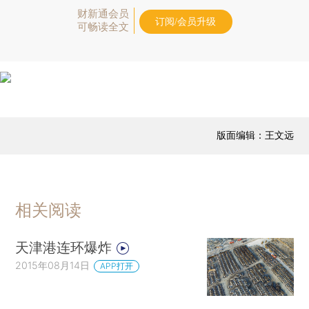
财新通会员
订阅/会员升级
可畅读全文
版面编辑：王文远
相关阅读
天津港连环爆炸
2015年08月14日
APP打开