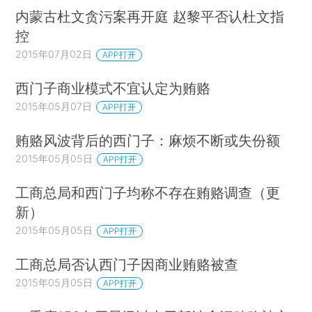
内蒙古杜文贪污案再开庭 赵黎平否认杜文指
控
2015年07月02日
APP打开
西门子商业模式不宜认定为贿赂
2015年05月07日
APP打开
贿赂风波背后的西门子：麻烦不断或失份额
2015年05月05日
APP打开
工商总局和西门子均称不存在贿赂调查（更
新）
2015年05月05日
APP打开
工商总局否认西门子因商业贿赂被查
2015年05月05日
APP打开