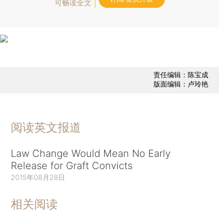
可畅读全文
责任编辑：陈宝成
版面编辑：卢玲艳
阅读英文报道
Law Change Would Mean No Early
Release for Graft Convicts
2015年08月28日
相关阅读