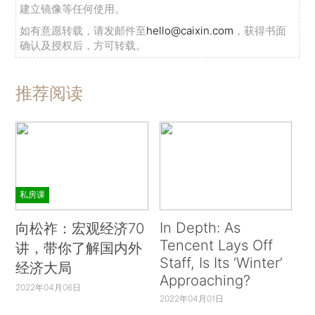
建立镜像等任何使用。
如有意愿转载，请发邮件至
hello@caixin.com
，获得书面
确认及授权后，方可转载。
推荐阅读
私房课
In Depth: As
向松祚：宏观经济70
Tencent Lays Off
讲，带你了解国内外
Staff, Is Its ‘Winter’
经济大局
Approaching?
2022年04月06日
2022年04月01日