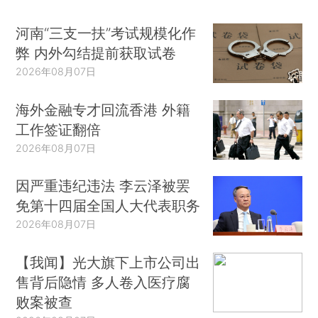
河南“三支一扶”考试规模化作
弊 内外勾结提前获取试卷
2026年08月07日
海外金融专才回流香港 外籍
工作签证翻倍
2026年08月07日
因严重违纪违法 李云泽被罢
免第十四届全国人大代表职务
2026年08月07日
【我闻】光大旗下上市公司出
售背后隐情 多人卷入医疗腐
败案被查