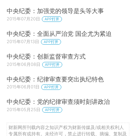
中央纪委：加强党的领导是头等大事
2015年07月20日
APP打开
中央纪委：全面从严治党 国企尤为紧迫
2015年07月13日
APP打开
中央纪委：创新监督审查方式
2015年06月08日
APP打开
中央纪委：纪律审查要突出执纪特色
2015年06月01日
APP打开
中央纪委：党的纪律审查须时刻讲政治
2015年05月25日
APP打开
财新网所刊载内容之知识产权为财新传媒及/或相关权利人
专属所有或持有。未经许可，禁止进行转载、摘编、复制及