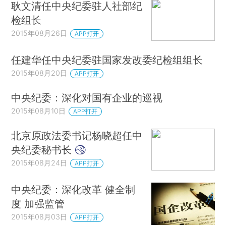
耿文清任中央纪委驻人社部纪
检组长
2015年08月26日
APP打开
任建华任中央纪委驻国家发改委纪检组组长
2015年08月20日
APP打开
中央纪委：深化对国有企业的巡视
2015年08月10日
APP打开
北京原政法委书记杨晓超任中
央纪委秘书长
2015年08月24日
APP打开
中央纪委：深化改革 健全制
度 加强监管
2015年08月03日
APP打开