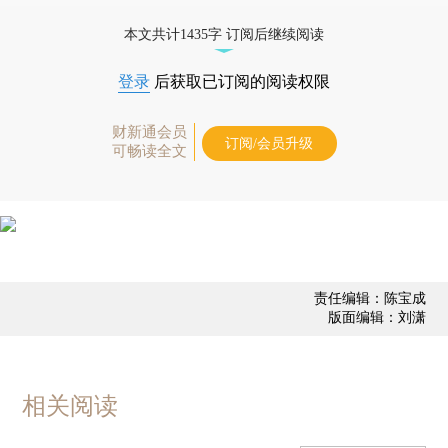
更多稿件参见近期
人事观察
。
本文共计1435字 订阅后继续阅读
登录
后获取已订阅的阅读权限
财新通会员
订阅/会员升级
可畅读全文
责任编辑：陈宝成
版面编辑：刘潇
相关阅读