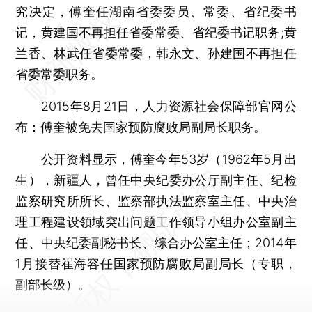
究决定，傅奎任湖南省委委员、常委、省纪委书
记，
黄建国
不再担任省委常委、省纪委书记职务;黄
兰香、林武任省委常委，韩永文、孙建国不再担任
省委常委职务。
2015年8月21日，人力资源社会保障部官网公
布：傅奎被免去国家预防腐败局副局长职务。
公开资料显示，傅奎今年53岁（1962年5月出
生），新疆人，曾任中央纪委办公厅副主任、纪检
监察研究所所长、监察部执法监察室主任、中央治
理工程建设领域突出问题工作领导小组办公室副主
任、中央纪委副秘书长、综合办公室主任；2014年
1月接替崔海容任国家预防腐败局副局长（专职，
副部长级）。