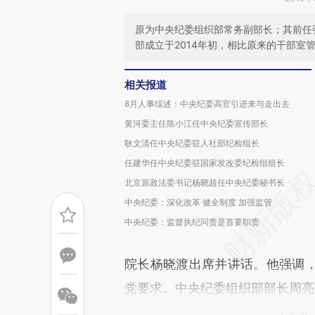
原为中央纪委组织部常务副部长；其前任
部成立于2014年初，相比原来的干部室
相关报道
8月人事综述：中央纪委高官引进来与走出去
黄河委主任陈小江任中央纪委宣传部长
耿文清任中央纪委驻人社部纪检组长
任建华任中央纪委驻国家发改委纪检组组长
北京原政法委书记杨晓超任中央纪委秘书长
中央纪委：深化改革 健全制度 加强监管
中央纪委：监督执纪问责是首要职责
院长杨晓渡出席并讲话。他强调
党要求。中央纪委组织部部长周亮