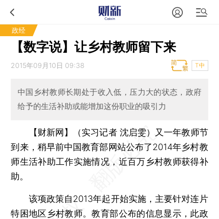
政经
【数字说】让乡村教师留下来
2015年09月10日 09:38
T中
中国乡村教师长期处于收入低，压力大的状态，政府
给予的生活补助或能增加这份职业的吸引力
【财新网】（实习记者 沈启雯）
又一年教师节
到来，稍早前中国教育部网站公布了2014年乡村教
师生活补助工作实施情况，近百万乡村教师获得补
助。
该项政策自2013年起开始实施，主要针对连片
特困地区乡村教师。教育部公布的信息显示，此政