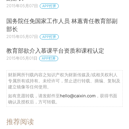
2015年05月07日
APP打开
国务院任免国家工作人员 林蕙青任教育部副
部长
2015年05月07日
APP打开
教育部欲介入慕课平台资质和课程认定
2015年05月01日
APP打开
财新网所刊载内容之知识产权为财新传媒及/或相关权利人
专属所有或持有。未经许可，禁止进行转载、摘编、复制及
建立镜像等任何使用。
如有意愿转载，请发邮件至
hello@caixin.com
，获得书面
确认及授权后，方可转载。
推荐阅读