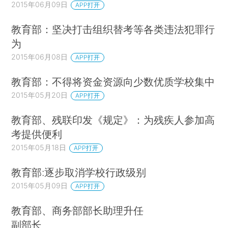
2015年06月09日
APP打开
教育部：坚决打击组织替考等各类违法犯罪行
为
2015年06月08日
APP打开
教育部：不得将资金资源向少数优质学校集中
2015年05月20日
APP打开
教育部、残联印发《规定》：为残疾人参加高
考提供便利
2015年05月18日
APP打开
教育部:逐步取消学校行政级别
2015年05月09日
APP打开
教育部、商务部部长助理升任
副部长