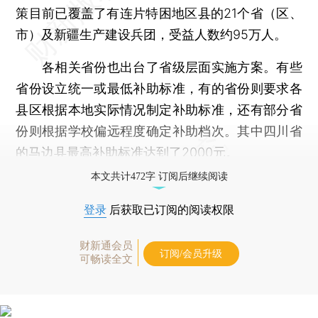
策目前已覆盖了有连片特困地区县的21个省（区、
市）及新疆生产建设兵团，受益人数约95万人。
各相关省份也出台了省级层面实施方案。有些
省份设立统一或最低补助标准，有的省份则要求各
县区根据本地实际情况制定补助标准，还有部分省
份则根据学校偏远程度确定补助档次。其中四川省
的马边县最高补助标准达到了2000元。
本文共计472字 订阅后继续阅读
登录
后获取已订阅的阅读权限
财新通会员
订阅/会员升级
可畅读全文