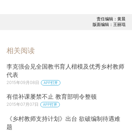
责任编辑：黄晨
版面编辑：王丽琨
相关阅读
李克强会见全国教书育人楷模及优秀乡村教师
代表
2015年09月08日
APP打开
有偿补课屡禁不止 教育部明令整顿
2015年07月07日
APP打开
《乡村教师支持计划》出台 欲破编制待遇难
题