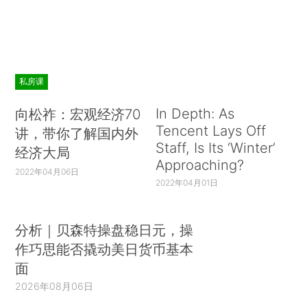
私房课
In Depth: As
向松祚：宏观经济70
Tencent Lays Off
讲，带你了解国内外
Staff, Is Its ‘Winter’
经济大局
Approaching?
2022年04月06日
2022年04月01日
分析｜贝森特操盘稳日元，操
作巧思能否撬动美日货币基本
面
2026年08月06日