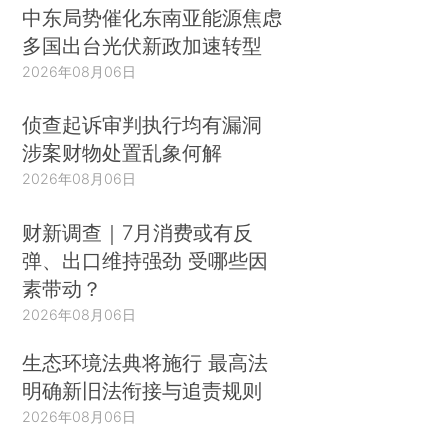
中东局势催化东南亚能源焦虑
多国出台光伏新政加速转型
2026年08月06日
侦查起诉审判执行均有漏洞
涉案财物处置乱象何解
2026年08月06日
财新调查｜7月消费或有反
弹、出口维持强劲 受哪些因
素带动？
2026年08月06日
生态环境法典将施行 最高法
明确新旧法衔接与追责规则
2026年08月06日