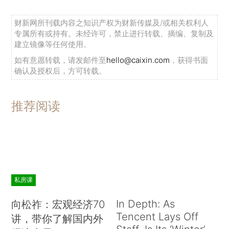
财新网所刊载内容之知识产权为财新传媒及/或相关权利人
专属所有或持有。未经许可，禁止进行转载、摘编、复制及
建立镜像等任何使用。
如有意愿转载，请发邮件至
hello@caixin.com
，获得书面
确认及授权后，方可转载。
推荐阅读
私房课
In Depth: As
向松祚：宏观经济70
Tencent Lays Off
讲，带你了解国内外