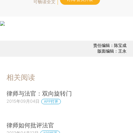
可畅读全文
责任编辑：陈宝成
版面编辑：王永
相关阅读
律师与法官：双向旋转门
2015年09月04日
APP打开
律师如何批评法官
2013年04月12日