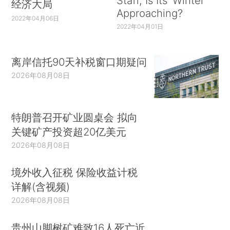
Staff, Is Its ‘Winter’
经济大局
Approaching?
2022年04月06日
2022年04月01日
离岸信托90天补税窗口期疑问
2026年08月08日
特朗普召开矿业圆桌会 拟向
关键矿产投资超20亿美元
2026年08月08日
境外收入征税 保险收益计税
详解(含视频)
2026年08月08日
贵州山脚树矿难致16人死亡近