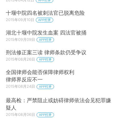
APP打开
十堰中院四名被刺法官已脱离危险
2015年09月10日
APP打开
湖北十堰中院发生血案 四法官被捅
2015年09月09日
APP打开
刑法修正案三读 律师条款仍受争议
2015年08月26日
APP打开
全国律师会能否保障律师权利
律师界反应不一
2015年08月24日
APP打开
最高检：严禁阻止或妨碍律师依法会见犯罪嫌
疑人
2015年08月06日
APP打开