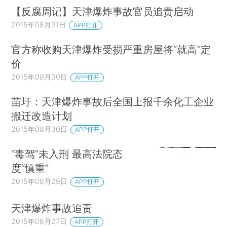
【反腐周记】天津爆炸事故官员追责启动
2015年08月31日
APP打开
官方称收购天津爆炸受损严重房屋将“就高”定
价
2015年08月30日
APP打开
苗圩：天津爆炸事故后全国上报千余化工企业
搬迁改造计划
2015年08月30日
APP打开
“毒驾”未入刑 最高法院态
度“慎重”
2015年08月29日
APP打开
天津爆炸事故追责
2015年08月27日
APP打开