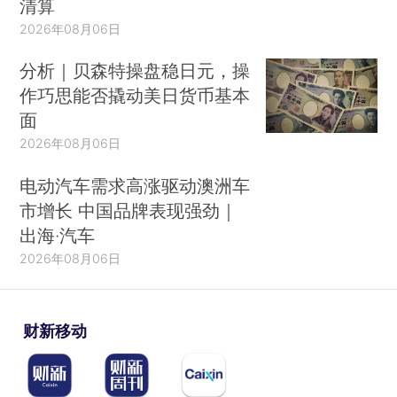
清算
2026年08月06日
分析｜贝森特操盘稳日元，操
作巧思能否撬动美日货币基本
面
2026年08月06日
电动汽车需求高涨驱动澳洲车
市增长 中国品牌表现强劲｜
出海·汽车
2026年08月06日
财新移动