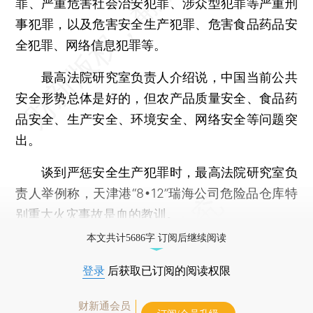
罪、严重危害社会治安犯罪、涉众型犯罪等严重刑
事犯罪，以及危害安全生产犯罪、危害食品药品安
全犯罪、网络信息犯罪等。
最高法院研究室负责人介绍说，中国当前公共
安全形势总体是好的，但农产品质量安全、食品药
品安全、生产安全、环境安全、网络安全等问题突
出。
谈到严惩安全生产犯罪时，最高法院研究室负
责人举例称，天津港“8•12”瑞海公司危险品仓库特
别重大火灾事故是血的教训。
本文共计5686字 订阅后继续阅读
登录
后获取已订阅的阅读权限
财新通会员