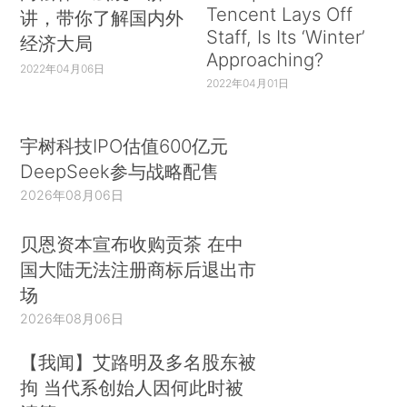
Tencent Lays Off
讲，带你了解国内外
Staff, Is Its ‘Winter’
经济大局
Approaching?
2022年04月06日
2022年04月01日
宇树科技IPO估值600亿元
DeepSeek参与战略配售
2026年08月06日
贝恩资本宣布收购贡茶 在中
国大陆无法注册商标后退出市
场
2026年08月06日
【我闻】艾路明及多名股东被
拘 当代系创始人因何此时被