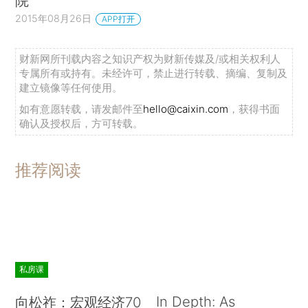
院
2015年08月26日
APP打开
财新网所刊载内容之知识产权为财新传媒及/或相关权利人
专属所有或持有。未经许可，禁止进行转载、摘编、复制及
建立镜像等任何使用。
如有意愿转载，请发邮件至
hello@caixin.com
，获得书面
确认及授权后，方可转载。
推荐阅读
私房课
In Depth: As
向松祚：宏观经济70