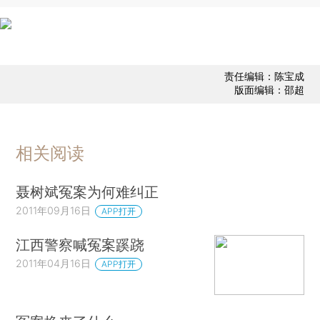
责任编辑：陈宝成
版面编辑：邵超
相关阅读
聂树斌冤案为何难纠正
2011年09月16日
APP打开
江西警察喊冤案蹊跷
2011年04月16日
APP打开