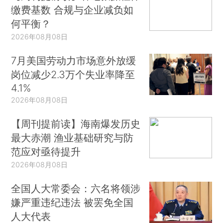
缴费基数 合规与企业减负如
何平衡？
2026年08月08日
7月美国劳动力市场意外放缓
岗位减少2.3万个失业率降至
4.1%
2026年08月08日
【周刊提前读】海南爆发历史
最大赤潮 渔业基础研究与防
范应对亟待提升
2026年08月08日
全国人大常委会：六名将领涉
嫌严重违纪违法 被罢免全国
人大代表