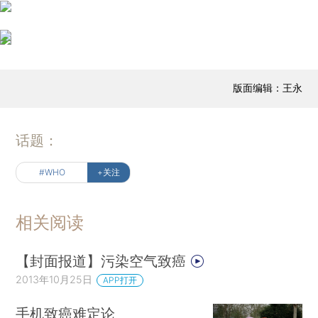
版面编辑：王永
话题：
#WHO
+关注
相关阅读
【封面报道】污染空气致癌
2013年10月25日
APP打开
手机致癌难定论