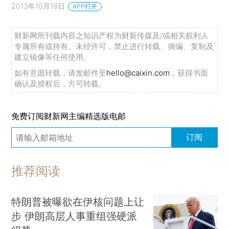
2013年10月18日
APP打开
财新网所刊载内容之知识产权为财新传媒及/或相关权利人
专属所有或持有。未经许可，禁止进行转载、摘编、复制及
建立镜像等任何使用。
如有意愿转载，请发邮件至
hello@caixin.com
，获得书面
确认及授权后，方可转载。
免费订阅财新网主编精选版电邮
订阅
推荐阅读
特朗普被曝欲在伊核问题上让
步 伊朗高层人事重组强硬派