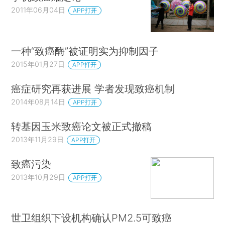
2011年06月04日
APP打开
一种“致癌酶”被证明实为抑制因子
2015年01月27日
APP打开
癌症研究再获进展 学者发现致癌机制
2014年08月14日
APP打开
转基因玉米致癌论文被正式撤稿
2013年11月29日
APP打开
致癌污染
2013年10月29日
APP打开
世卫组织下设机构确认PM2.5可致癌