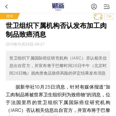
政经
T中
世卫组织下属机构否认发布加工肉
制品致癌消息
2015年10月26日 09:27
世卫组织下属国际癌症研究机构（IARC）否认相关信
息出自官方，并宣布将于巴黎时间26日中午（北京时
间26日晚）就肉类食品致癌风险的评定结果发布消息
据新华社10月25日消息，针对有媒体报道“加
工肉制品将被世界卫生组织列为致癌物”的消息，位
于法国里昂的世卫组织下属国际癌症研究机构
（IARC）否认相关信息出自官方，并宣布将于巴黎