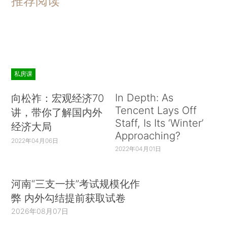
推荐阅读
私房课
In Depth: As
向松祚：宏观经济70
Tencent Lays Off
讲，带你了解国内外
Staff, Is Its ‘Winter’
经济大局
Approaching?
2022年04月06日
2022年04月01日
河南“三支一扶”考试规模化作
弊 内外勾结提前获取试卷
2026年08月07日