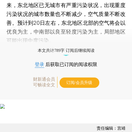
来，东北地区已无城市有严重污染状况，出现重度
污染状况的城市数量也不断减少，空气质量不断改
善。预计到20日左右，东北地区北部的空气将会以
优良为主，中南部以良至轻度污染为主，局部地区
可能出现中度污染。
本文共计789字 订阅后继续阅读
登录
后获取已订阅的阅读权限
财新通会员
订阅/会员升级
可畅读全文
责任编辑：宫靖