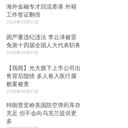
海外金融专才回流香港 外籍
工作签证翻倍
2026年08月07日
因严重违纪违法 李云泽被罢
免第十四届全国人大代表职务
2026年08月07日
【我闻】光大旗下上市公司出
售背后隐情 多人卷入医疗腐
败案被查
2026年08月07日
特朗普坚称美国防空弹药库存
充足 但不会向乌克兰提供更
多