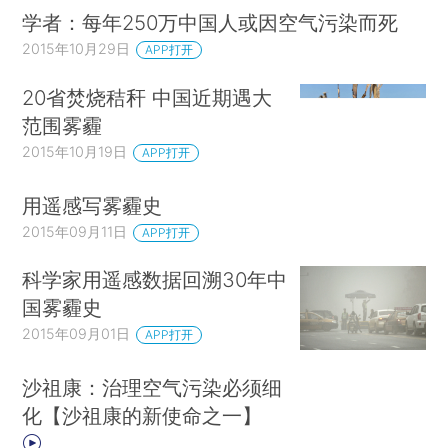
学者：每年250万中国人或因空气污染而死
2015年10月29日
APP打开
20省焚烧秸秆 中国近期遇大
范围雾霾
2015年10月19日
APP打开
用遥感写雾霾史
2015年09月11日
APP打开
科学家用遥感数据回溯30年中
国雾霾史
2015年09月01日
APP打开
沙祖康：治理空气污染必须细
化【沙祖康的新使命之一】