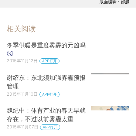
版面编辑：邵超
相关阅读
冬季供暖是重度雾霾的元凶吗
2015年11月12日
APP打开
谢绍东：东北须加强雾霾预报
管理
2015年11月10日
APP打开
魏纪中：体育产业的春天早就
存在，不过以前雾霾太重
2015年11月07日
APP打开