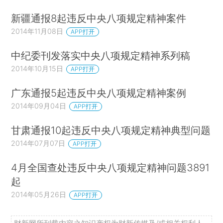
新疆通报8起违反中央八项规定精神案件
2014年11月08日
APP打开
中纪委刊发落实中央八项规定精神系列稿
2014年10月15日
APP打开
广东通报5起违反中央八项规定精神案例
2014年09月04日
APP打开
甘肃通报10起违反中央八项规定精神典型问题
2014年07月07日
APP打开
4月全国查处违反中央八项规定精神问题3891
起
2014年05月26日
APP打开