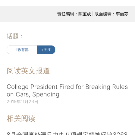
责任编辑：陈宝成 | 版面编辑：李丽莎
话题：
#教育部
+关注
阅读英文报道
College President Fired for Breaking Rules
on Cars, Spending
2015年11月26日
相关阅读
8月全国查处违反中央八项规定精神问题3268