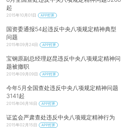
起
2015年10月01日
APP打开
国资委通报54起违反中央八项规定精神典型
问题
2015年09月24日
APP打开
宝钢原副总经理赵昆违反中央八项规定精神问
题被撤职
2015年09月09日
APP打开
今年5月全国查处违反中央八项规定精神问题
3141起
2015年06月16日
APP打开
证监会严肃查处违反中央八项规定精神行为
2015年02月15日
APP打开