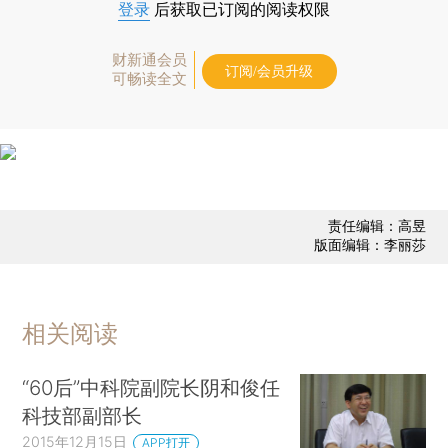
登录
后获取已订阅的阅读权限
财新通会员
订阅/会员升级
可畅读全文
责任编辑：高昱
版面编辑：李丽莎
相关阅读
“60后”中科院副院长阴和俊任
科技部副部长
2015年12月15日
APP打开