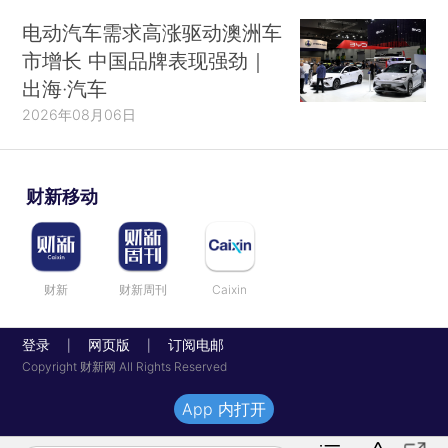
电动汽车需求高涨驱动澳洲车
市增长 中国品牌表现强劲｜
出海·汽车
2026年08月06日
财新移动
财新
财新周刊
Caixin
登录
网页版
订阅电邮
|
|
Copyright 财新网 All Rights Reserved
App 内打开