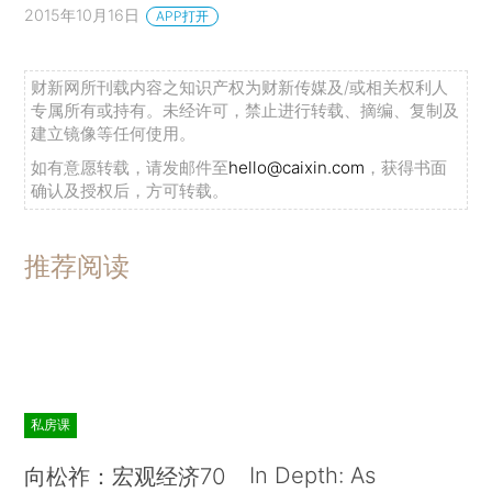
2015年10月16日
APP打开
财新网所刊载内容之知识产权为财新传媒及/或相关权利人
专属所有或持有。未经许可，禁止进行转载、摘编、复制及
建立镜像等任何使用。
如有意愿转载，请发邮件至
hello@caixin.com
，获得书面
确认及授权后，方可转载。
推荐阅读
私房课
In Depth: As
向松祚：宏观经济70