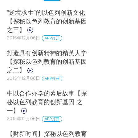
“逆境求生”的以色列创新文化
【探秘以色列教育的创新基因
之三】
2015年12月06日
APP打开
打造具有创新精神的精英大学
【探秘以色列教育的创新基因
之二】
2015年12月06日
APP打开
中以合作办学的幕后故事【探
秘以色列教育的创新基因 之
一】
2015年12月06日
APP打开
【财新时间】探秘以色列教育