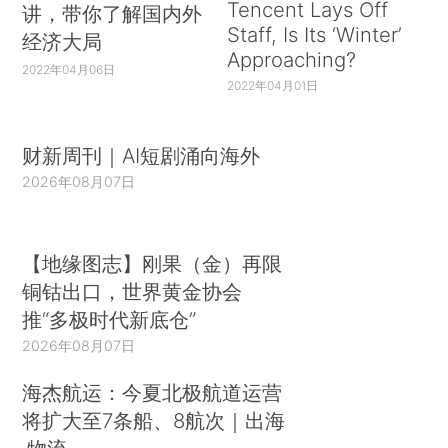
Tencent Lays Off
讲，带你了解国内外
Staff, Is Its ‘Winter’
经济大局
Approaching?
2022年04月06日
2022年04月01日
财新周刊｜AI短剧涌向海外
2026年08月07日
【地缘图志】刚果（金）再限
铜钴出口，世界黄金协会
推“多极时代新底仓”
2026年08月07日
海杰航运：今夏北极航道运营
将扩大至7条船、8航次｜出海