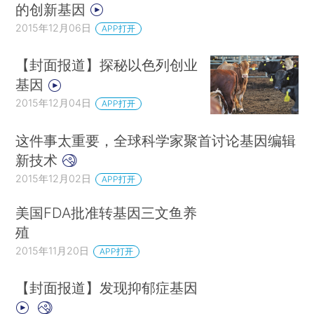
的创新基因
2015年12月06日
APP打开
【封面报道】探秘以色列创业
基因
2015年12月04日
APP打开
这件事太重要，全球科学家聚首讨论基因编辑
新技术
2015年12月02日
APP打开
美国FDA批准转基因三文鱼养
殖
2015年11月20日
APP打开
【封面报道】发现抑郁症基因