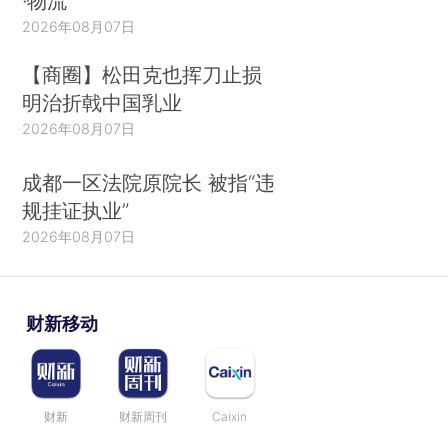
·物流
2026年08月07日
【商圈】松田克也挥刀止损
明治折戟中国乳业
2026年08月07日
成都一区法院原院长 被指“违
规挂证执业”
2026年08月07日
财新移动
财新
财新周刊
Caixin