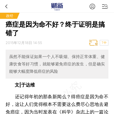
政经
癌症是因为命不好？终于证明是搞
错了
2015年12月18日 14:55
T中
虽然不能保证如果一个人不吸烟、保持正常体重、健
康饮食等好习惯，就能够避免癌症的发生，但是确实
能够大幅度降低癌症的风险
文|于达维
还记得年初的那条新闻么？得癌症是因为命不
好，这让人们觉得根本不需要这么费尽心思地去避
免癌症，因为当时发表在《科学》杂志上的一篇论