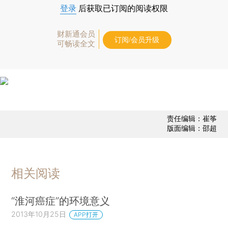
登录
后获取已订阅的阅读权限
财新通会员
订阅/会员升级
可畅读全文
责任编辑：崔筝
版面编辑：邵超
相关阅读
“淮河癌症”的环境意义
2013年10月25日
APP打开