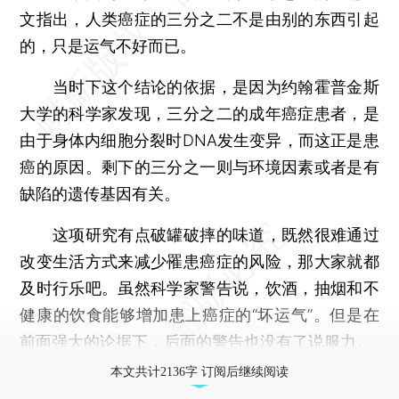
文指出，人类癌症的三分之二不是由别的东西引起
的，只是运气不好而已。
当时下这个结论的依据，是因为约翰霍普金斯
大学的科学家发现，三分之二的成年癌症患者，是
由于身体内细胞分裂时DNA发生变异，而这正是患
癌的原因。剩下的三分之一则与环境因素或者是有
缺陷的遗传基因有关。
这项研究有点破罐破摔的味道，既然很难通过
改变生活方式来减少罹患癌症的风险，那大家就都
及时行乐吧。虽然科学家警告说，饮酒，抽烟和不
健康的饮食能够增加患上癌症的“坏运气”。但是在
前面强大的论据下，后面的警告也没有了说服力。
本文共计2136字 订阅后继续阅读