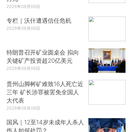
2026年08月08日
专栏｜沃什遭遇信任危机
2026年08月08日
特朗普召开矿业圆桌会 拟向
关键矿产投资超20亿美元
2026年08月08日
贵州山脚树矿难致16人死亡近
三年 矿长涉罪被罢免全国人
大代表
2026年08月08日
国风｜12至14岁未成年人杀人
伤人如何处罚？