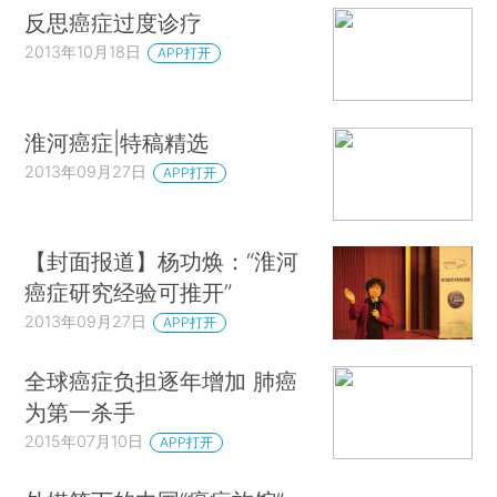
反思癌症过度诊疗
2013年10月18日
APP打开
淮河癌症|特稿精选
2013年09月27日
APP打开
【封面报道】杨功焕：“淮河
癌症研究经验可推开”
2013年09月27日
APP打开
全球癌症负担逐年增加 肺癌
为第一杀手
2015年07月10日
APP打开