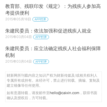
教育部、残联印发《规定》：为残疾人参加高
考提供便利
2015年05月18日
APP打开
朱建民委员：依法加强和促进残疾人就业
2015年03月04日
APP打开
朱建民委员：应立法确定残疾人社会福利保障
机制
2015年03月04日
APP打开
财新网所刊载内容之知识产权为财新传媒及/或相关权利人
专属所有或持有。未经许可，禁止进行转载、摘编、复制及
建立镜像等任何使用。
如有意愿转载，请发邮件至
hello@caixin.com
，获得书面
确认及授权后，方可转载。