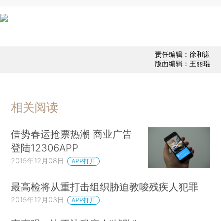
责任编辑：徐和谦
版面编辑：王丽琨
相关阅读
借势春运抢票热潮 商业广告
登陆12306APP
2015年12月08日
APP打开
最高检将从重打击组织胁迫教唆残疾人犯罪
2015年12月03日
APP打开