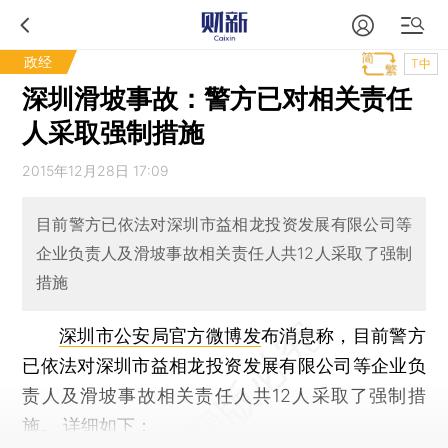
政经
T中
深圳滑坡事故：警方已对相关责任
人采取强制措施
2015年12月28日 17:09
目前警方已依法对深圳市益相龙投资发展有限公司等
企业负责人及滑坡事故相关责任人共12人采取了强制
措施
深圳市公安局官方微博发
布消息称，目前警方
已依法对深圳市益相龙投资发展有限公司等企业负
责人及滑坡事故相关责任人共12人采取了强制措
施。 详细如下：