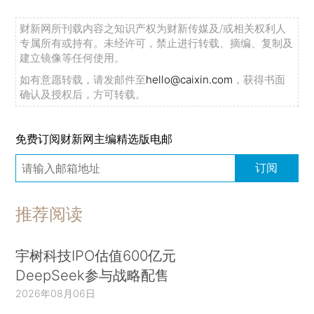
财新网所刊载内容之知识产权为财新传媒及/或相关权利人
专属所有或持有。未经许可，禁止进行转载、摘编、复制及
建立镜像等任何使用。
如有意愿转载，请发邮件至
hello@caixin.com
，获得书面
确认及授权后，方可转载。
免费订阅财新网主编精选版电邮
订阅
推荐阅读
宇树科技IPO估值600亿元
DeepSeek参与战略配售
2026年08月06日