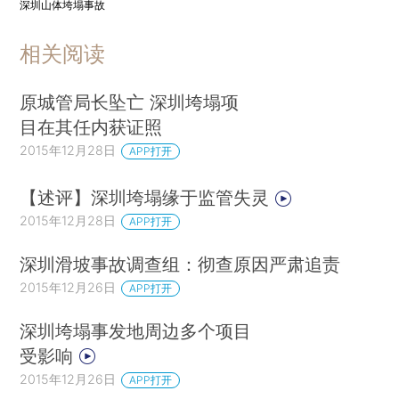
深圳山体垮塌事故
相关阅读
原城管局长坠亡 深圳垮塌项
目在其任内获证照
2015年12月28日
APP打开
【述评】深圳垮塌缘于监管失灵
2015年12月28日
APP打开
深圳滑坡事故调查组：彻查原因严肃追责
2015年12月26日
APP打开
深圳垮塌事发地周边多个项目
受影响
2015年12月26日
APP打开