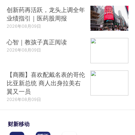
创新药再活跃，龙头上调全年
业绩指引｜医药股周报
2026年08月09日
心智｜教孩子真正阅读
2026年08月09日
【商圈】喜欢配戴名表的哥伦
比亚新总统 商人出身拉美右
翼又一员
2026年08月09日
财新移动