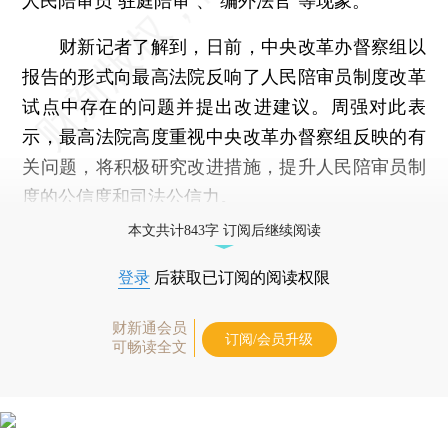
人民陪审员“驻庭陪审”、“编外法官”等现象。
财新记者了解到，日前，中央改革办督察组以
报告的形式向最高法院反响了人民陪审员制度改革
试点中存在的问题并提出改进建议。周强对此表
示，最高法院高度重视中央改革办督察组反映的有
关问题，将积极研究改进措施，提升人民陪审员制
度的公信度和司法公信力。
本文共计843字 订阅后继续阅读
登录
后获取已订阅的阅读权限
财新通会员
订阅/会员升级
可畅读全文