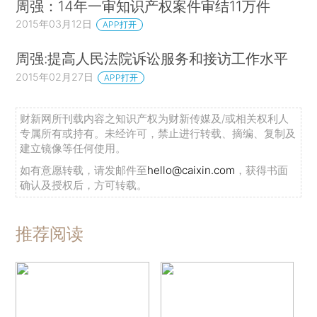
周强：14年一审知识产权案件审结11万件
2015年03月12日
APP打开
周强:提高人民法院诉讼服务和接访工作水平
2015年02月27日
APP打开
财新网所刊载内容之知识产权为财新传媒及/或相关权利人
专属所有或持有。未经许可，禁止进行转载、摘编、复制及
建立镜像等任何使用。
如有意愿转载，请发邮件至
hello@caixin.com
，获得书面
确认及授权后，方可转载。
推荐阅读