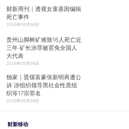
财新周刊｜透视女童基因编辑
死亡事件
2026年08月08日
贵州山脚树矿难致16人死亡近
三年 矿长涉罪被罢免全国人
大代表
2026年08月08日
独家｜晋煤富豪张新明再遭公
诉 涉组织领导黑社会性质组
织等17宗罪名
2026年08月08日
财新移动