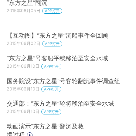
“东方之星”翻沉
2015年06月05日
APP打开
【互动图】“东方之星”沉船事件全回顾
2015年06月02日
APP打开
“东方之星”号客船平稳移泊至安全水域
2015年06月10日
APP打开
国务院设“东方之星”号客轮翻沉事件调查组
2015年06月10日
APP打开
交通部：“东方之星”轮将移泊至安全水域
2015年06月10日
APP打开
动画演示“东方之星”翻沉及救
援过程