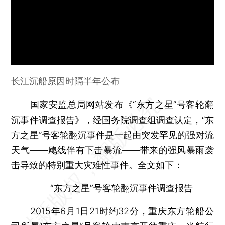
长江沉船原因时隔半年公布
国家安监总局网站发布《“
东方之星
”号客轮翻
沉事件调查报告》，经国务院调查组调查认定，“东
方之星”号客轮翻沉事件是一起由突发罕见的强对流
天气——飑线伴有下击暴流——带来的强风暴雨袭
击导致的特别重大灾难性事件。全文如下：
“东方之星”号客轮翻沉事件调查报告
2015年6月1日21时约32分，重庆东方轮船公