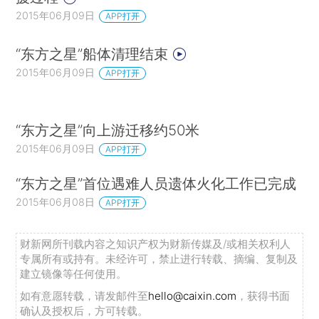
2015年06月09日
APP打开
“东方之星”船体清理结束
2015年06月09日
APP打开
“东方之星”向上游迁移约50米
2015年06月09日
APP打开
“东方之星”首位遇难人员遗体火化工作已完成
2015年06月08日
APP打开
财新网所刊载内容之知识产权为财新传媒及/或相关权利人
专属所有或持有。未经许可，禁止进行转载、摘编、复制及
建立镜像等任何使用。
如有意愿转载，请发邮件至
hello@caixin.com
，获得书面
确认及授权后，方可转载。