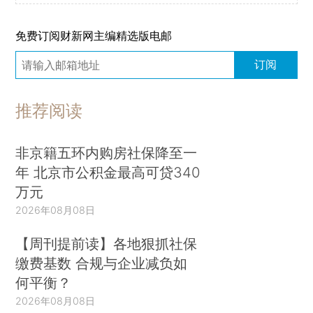
免费订阅财新网主编精选版电邮
订阅
推荐阅读
非京籍五环内购房社保降至一
年 北京市公积金最高可贷340
万元
2026年08月08日
【周刊提前读】各地狠抓社保
缴费基数 合规与企业减负如
何平衡？
2026年08月08日